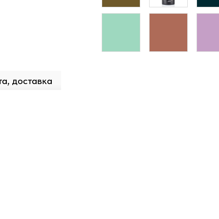
а, доставка