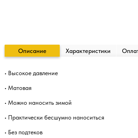
Описание
Характеристики
Оплат
• Высокое давление
• Матовая
• Можно наносить зимой
• Практически бесшумно наноситься
• Без подтеков