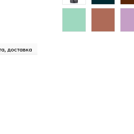
а, доставка