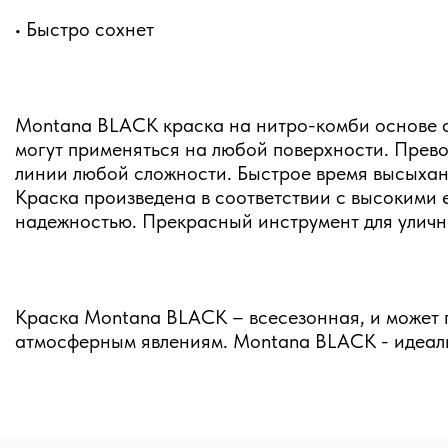
• Быстро сохнет
Montana BLACK краска на нитро-комби основе с
могут применяться на любой поверхности. Прево
линии любой сложности. Быстрое время высыхан
Краска произведена в соответствии с высокими
надежностью. Прекрасный инструмент для уличн
Краска Montana BLACK – всесезонная, и может п
атмосферным явлениям. Montana BLACK - идеаль