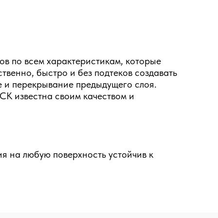
ов по всем характеристикам, которые
твенно, быстро и без подтеков создавать
 и перекрывание предыдущего слоя.
CK известна своим качеством и
я на любую поверхность устойчив к