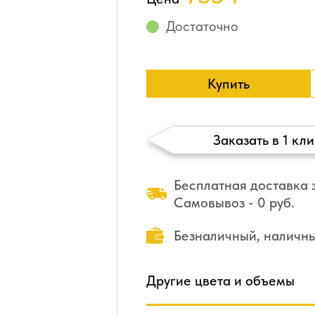
Достаточно
Купить
Заказать в 1 кли
Бесплатная доставка з
Самовывоз - 0 руб.
Безналичный, наличн
Другие цвета и объемы