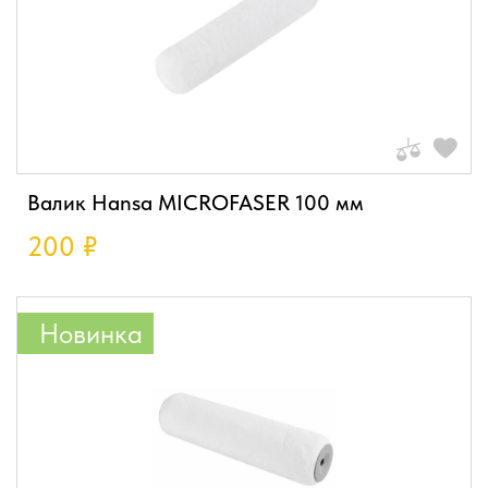
Валик Hansa MICROFASER 100 мм
200
₽
Новинка