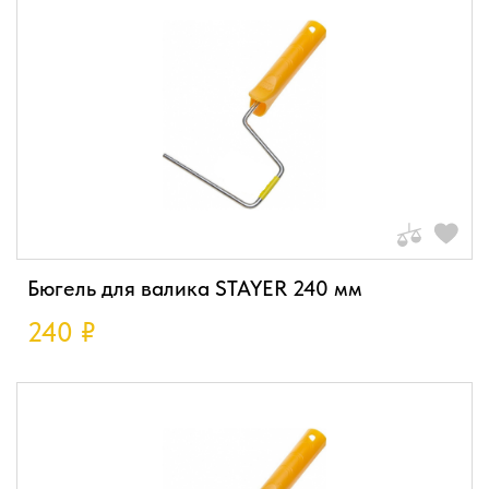
Бюгель для валика STAYER 240 мм
240
₽