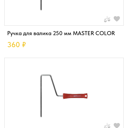
Ручка для валика 250 мм MASTER COLOR
360
₽