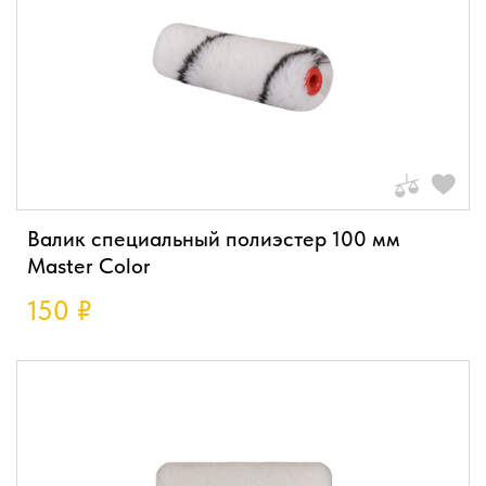
Валик специальный полиэстер 100 мм
Master Color
150
₽