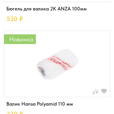
Бюгель для валика 2К ANZA 100мм
530
₽
Новинка
Валик Hansa Polyamid 110 мм