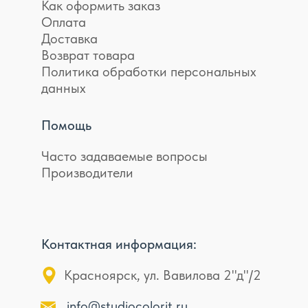
Как оформить заказ
Оплата
Доставка
Возврат товара
Политика обработки персональных
данных
Помощь
Часто задаваемые вопросы
Производители
Контактная информация:
Красноярск, ул. Вавилова 2"д"/2
info@studiocolorit.ru