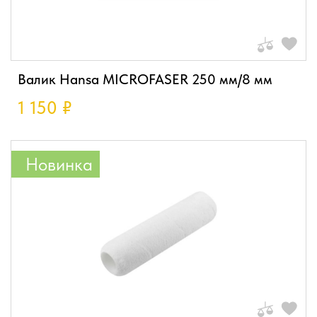
Валик Hansa MICROFASER 250 мм/8 мм
1 150
₽
Новинка