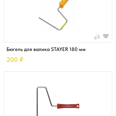
Бюгель для валика STAYER 180 мм
200
₽