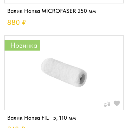
Валик Hansa MICROFASER 250 мм
880
₽
Новинка
Валик Hansa FILT 5, 110 мм