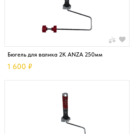
Бюгель для валика 2К ANZA 250мм
1 600
₽