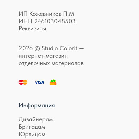
ИП Кожевников П.М
ИНН 246103048503
Реквизиты
2026 © Studio Colorit —
интернет-магазин
отделочных материалов
Информация
Дизайнерам
Бригадам
Юрлицам