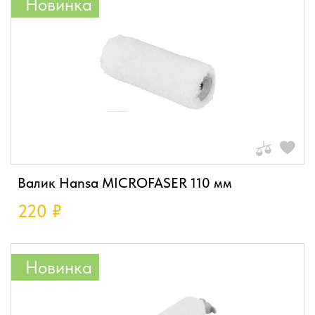
Новинка
Валик Hansa MICROFASER 110 мм
220
₽
Новинка