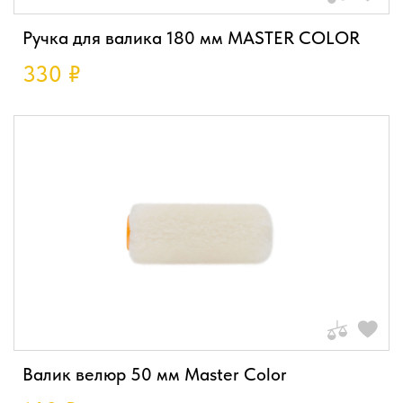
Ручка для валика 180 мм MASTER COLOR
330
₽
Валик велюр 50 мм Master Color