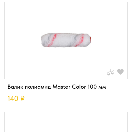
Валик полиамид Master Color 100 мм
140
₽