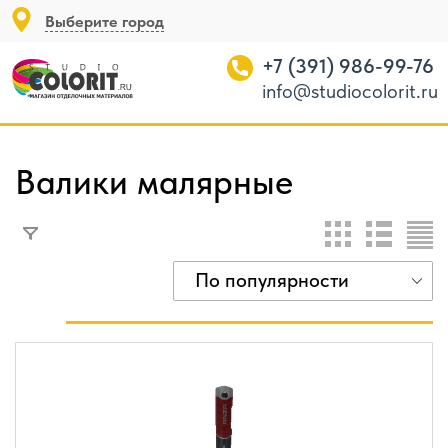
Выберите город
+7 (391) 986-99-76
info@studiocolorit.ru
Валики малярные
По популярности