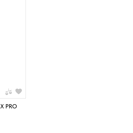
XX PRO