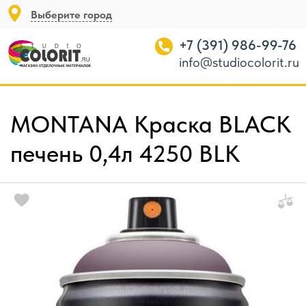
Выберите город
+7 (391) 986-99-76
info@studiocolorit.ru
MONTANA Краска BLACK
печень 0,4л 4250 BLK