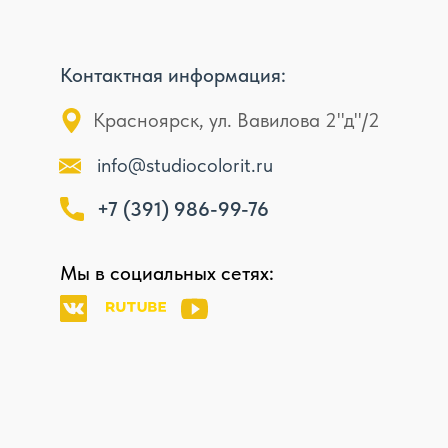
Контактная информация:
Красноярск, ул. Вавилова 2"д"/2
info@studiocolorit.ru
+7 (391) 986-99-76
Мы в социальных сетях: