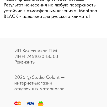
Результат нанесения на любую поверхность
устойчив к атмосферным явлениям. Montana
BLACK - идеальна для русского климата!
ИП Кожевников П.М
ИНН 246103048503
Реквизиты
2026 © Studio Colorit —
интернет-магазин
отделочных материалов