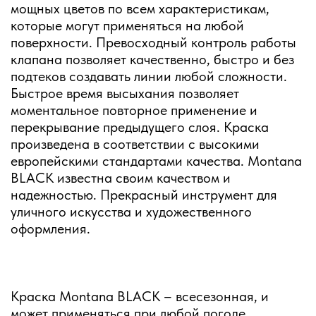
мощных цветов по всем характеристикам,
которые могут применяться на любой
поверхности. Превосходный контроль работы
клапана позволяет качественно, быстро и без
подтеков создавать линии любой сложности.
Быстрое время высыхания позволяет
моментальное повторное применение и
перекрывание предыдущего слоя. Краска
произведена в соответствии с высокими
европейскими стандартами качества. Montana
BLACK известна своим качеством и
надежностью. Прекрасный инструмент для
уличного искусства и художественного
оформления.
Краска Montana BLACK – всесезонная, и
может применяться при любой погоде.