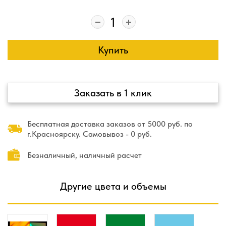
Купить
Заказать в 1 клик
Бесплатная доставка заказов от 5000 руб. по
г.Красноярску. Самовывоз - 0 руб.
Безналичный, наличный расчет
Другие цвета и объемы