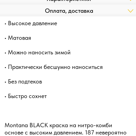
Оплата, доставка
• Высокое давление
• Матовая
• Можно наносить зимой
• Практически бесшумно наноситься
• Без подтеков
• Быстро сохнет
Montana BLACK краска на нитро-комби
основе с высоким давлением. 187 невероятно