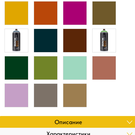
Описание
Характеристики