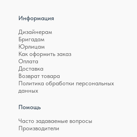
Информация
Дизайнерам
Бригадам
Юрлицам
Как оформить заказ
Оплата
Доставка
Возврат товара
Политика обработки персональных
данных
Помощь
Часто задаваемые вопросы
Производители