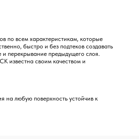
ов по всем характеристикам, которые
твенно, быстро и без подтеков создавать
 и перекрывание предыдущего слоя.
CK известна своим качеством и
я на любую поверхность устойчив к