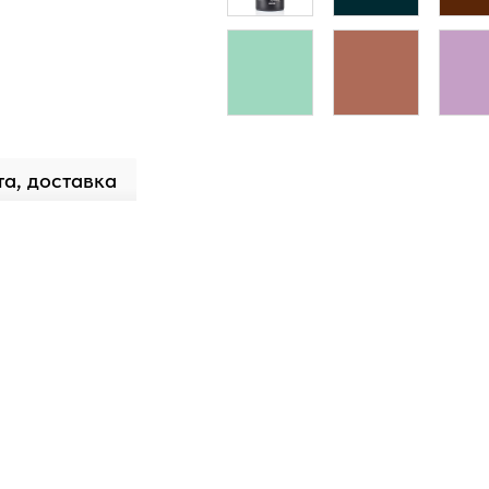
а, доставка