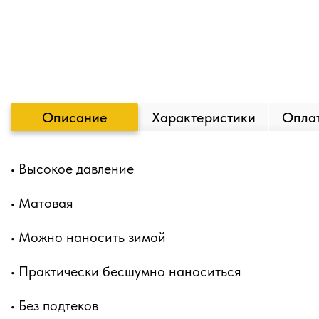
Описание
Характеристики
Оплат
• Высокое давление
• Матовая
• Можно наносить зимой
• Практически бесшумно наноситься
• Без подтеков