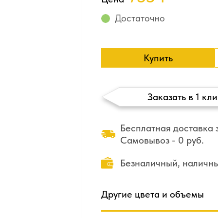
Достаточно
Купить
Заказать в 1 кли
Бесплатная доставка з
Самовывоз - 0 руб.
Безналичный, наличн
Другие цвета и объемы