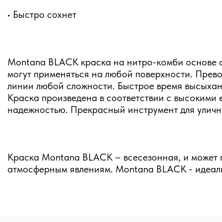
• Быстро сохнет
Montana BLACK краска на нитро-комби основе с
могут применяться на любой поверхности. Прево
линии любой сложности. Быстрое время высыхан
Краска произведена в соответствии с высокими
надежностью. Прекрасный инструмент для уличн
Краска Montana BLACK – всесезонная, и может п
атмосферным явлениям. Montana BLACK - идеаль