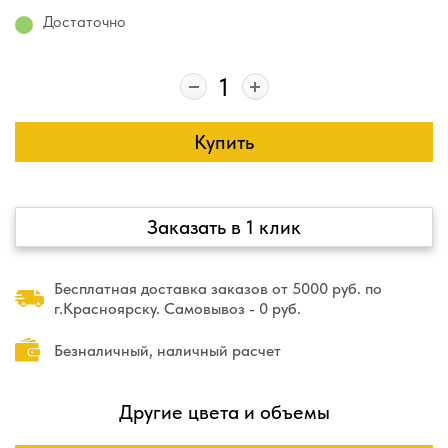
Достаточно
Купить
Заказать в 1 клик
Бесплатная доставка заказов от 5000 руб. по
г.Красноярску. Самовывоз - 0 руб.
Безналичный, наличный расчет
Другие цвета и объемы