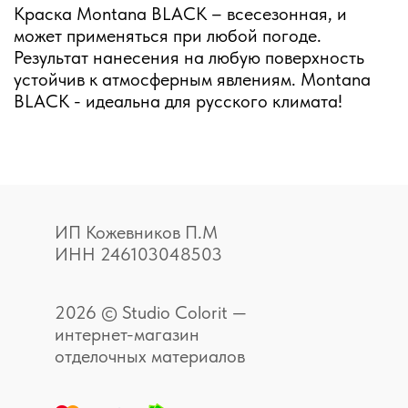
Краска Montana BLACK – всесезонная, и
может применяться при любой погоде.
Результат нанесения на любую поверхность
устойчив к атмосферным явлениям. Montana
BLACK - идеальна для русского климата!
ИП Кожевников П.М
ИНН 246103048503
2026 © Studio Colorit —
интернет-магазин
отделочных материалов