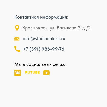
Контактная информация:
Красноярск, ул. Вавилова 2"д"/2
info@studiocolorit.ru
+7 (391) 986-99-76
Мы в социальных сетях: