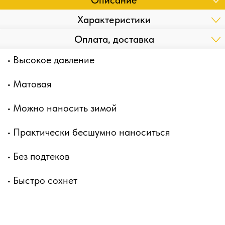
Описание
Характеристики
Оплата, доставка
• Высокое давление
• Матовая
• Можно наносить зимой
• Практически бесшумно наноситься
• Без подтеков
• Быстро сохнет