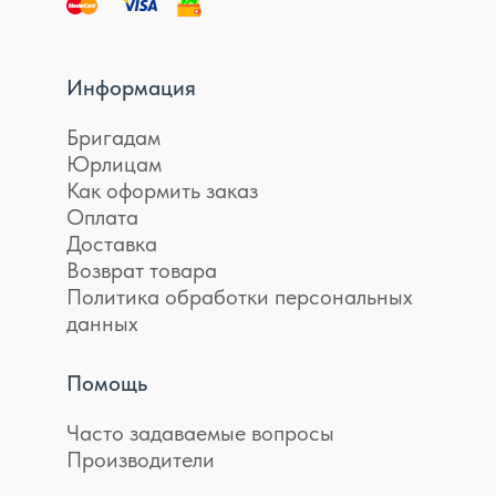
Информация
Бригадам
Юрлицам
Как оформить заказ
Оплата
Доставка
Возврат товара
Политика обработки персональных
данных
Помощь
Часто задаваемые вопросы
Производители