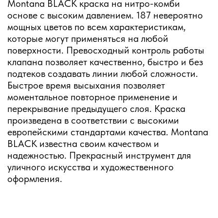
Montana BLACK краска на нитро-комби
основе с высоким давлением. 187 невероятно
мощных цветов по всем характеристикам,
которые могут применяться на любой
поверхности. Превосходный контроль работы
клапана позволяет качественно, быстро и без
подтеков создавать линии любой сложности.
Быстрое время высыхания позволяет
моментальное повторное применение и
перекрывание предыдущего слоя. Краска
произведена в соответствии с высокими
европейскими стандартами качества. Montana
BLACK известна своим качеством и
надежностью. Прекрасный инструмент для
уличного искусства и художественного
оформления.