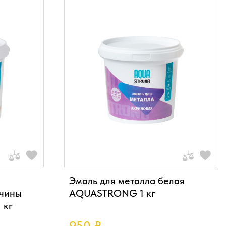
Эмаль для металла белая
вчины
AQUASTRONG 1 кг
 кг