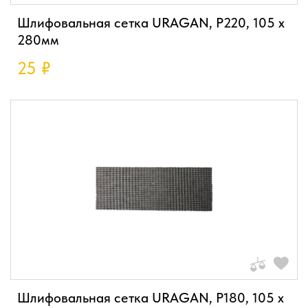
Шлифовальная сетка URAGAN, P220, 105 х
280мм
25
₽
Шлифовальная сетка URAGAN, P180, 105 х