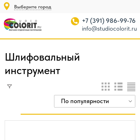
Выберите город
+7 (391) 986-99-76
info@studiocolorit.ru
Шлифовальный
инструмент
По популярности