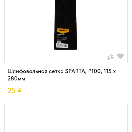
Шлифовальная сетка SPARTA, P100, 115 х
280мм
25
₽