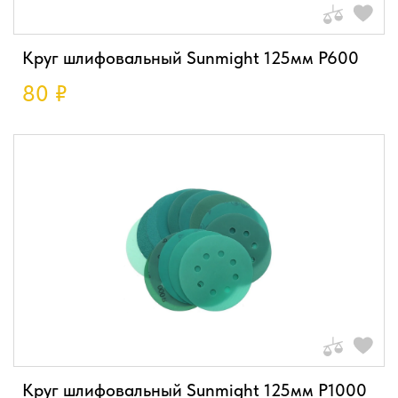
Круг шлифовальный Sunmight 125мм P600
80
₽
Круг шлифовальный Sunmight 125мм P1000