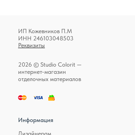
ИП Кожевников П.М
ИНН 246103048503
Реквизиты
2026 © Studio Colorit —
интернет-магазин
отделочных материалов
Информация
Дизайнерам