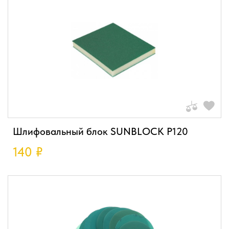
Шлифовальный блок SUNBLOCK P120
140
₽