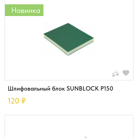
Новинка
Шлифовальный блок SUNBLOCK P150
120
₽