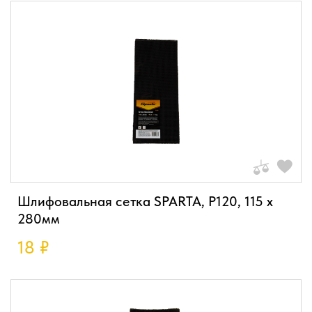
Шлифовальная сетка SPARTA, P120, 115 х
280мм
18
₽