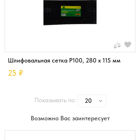
Шлифовальная сетка P100, 280 х 115 мм
25
₽
Показывать по:
20
Возможно Вас заинтересует