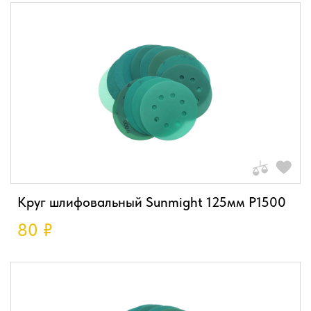
Круг шлифовальный Sunmight 125мм P1500
80
₽