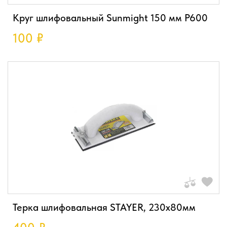
Круг шлифовальный Sunmight 150 мм P600
100
₽
Терка шлифовальная STAYER, 230х80мм