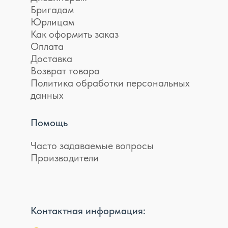
Бригадам
Юрлицам
Как оформить заказ
Оплата
Доставка
Возврат товара
Политика обработки персональных
данных
Помощь
Часто задаваемые вопросы
Производители
Контактная информация: