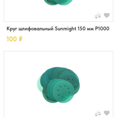
Круг шлифовальный Sunmight 150 мм P1000
100
₽