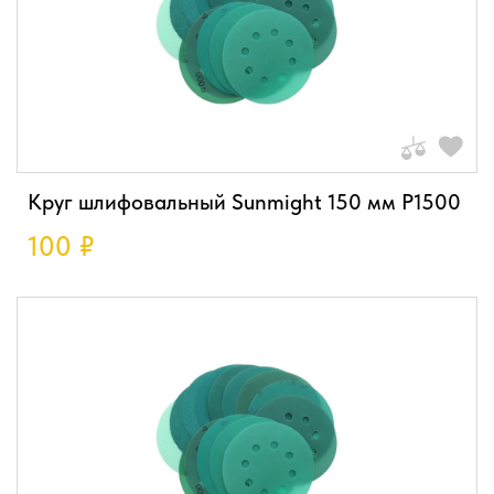
Круг шлифовальный Sunmight 150 мм P1500
100
₽