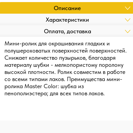
Описание
Характеристики
Оплата, доставка
Мини-ролик для окрашивания гладких и
полушероховатых поверхностей поверхностей.
Снижает количество пузырьков, благодаря
материалу шубки - мелкопористому поролону
высокой плотности. Ролик совместим в работе
со всеми типами лаков. Преимущества мини-
ролика Master Color: шубка из
пенополиэстера; для всех типов лаков.