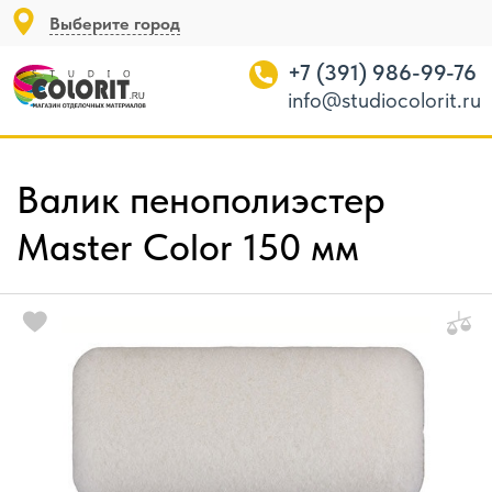
Выберите город
+7 (391) 986-99-76
info@studiocolorit.ru
Валик пенополиэстер
Master Color 150 мм