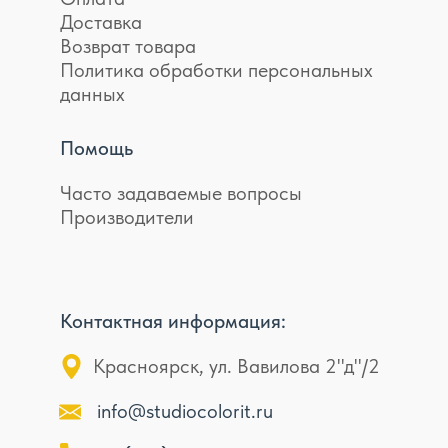
Доставка
Возврат товара
Политика обработки персональных
данных
Помощь
Часто задаваемые вопросы
Производители
Контактная информация:
Красноярск, ул. Вавилова 2"д"/2
info@studiocolorit.ru