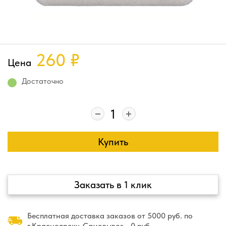
260
₽
Цена
Достаточно
Купить
Заказать в 1 клик
Бесплатная доставка заказов от 5000 руб. по
г.Красноярску. Самовывоз - 0 руб.