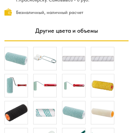
Безналичный, наличный расчет
Другие цвета и объемы