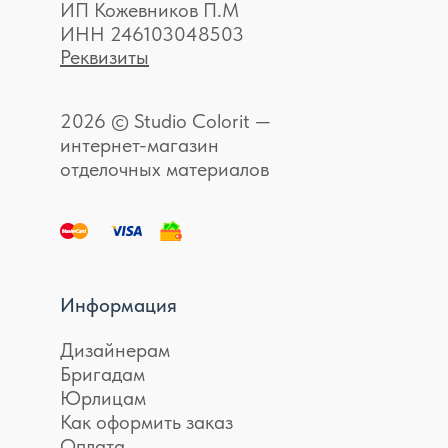
ИП Кожевников П.М
ИНН 246103048503
Реквизиты
2026 © Studio Colorit —
интернет-магазин
отделочных материалов
Информация
Дизайнерам
Бригадам
Юрлицам
Как оформить заказ
Оплата