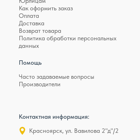
Юрлицам
Как оформить заказ
Оплата
Доставка
Возврат товара
Политика обработки персональных
данных
Помощь
Часто задаваемые вопросы
Производители
Контактная информация:
Красноярск, ул. Вавилова 2"д"/2