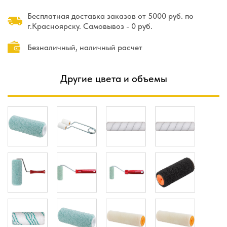
Бесплатная доставка заказов от 5000 руб. по
г.Красноярску. Самовывоз - 0 руб.
Безналичный, наличный расчет
Другие цвета и объемы