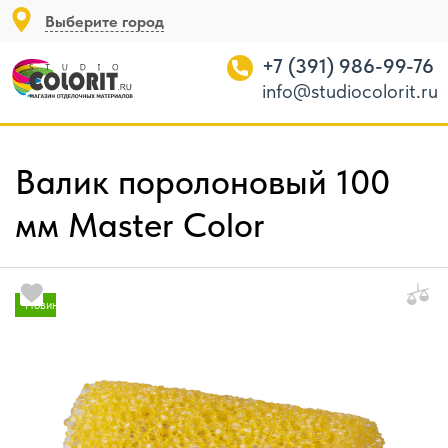
Выберите город
+7 (391) 986-99-76
info@studiocolorit.ru
Валик поролоновый 100
мм Master Color
Новинка