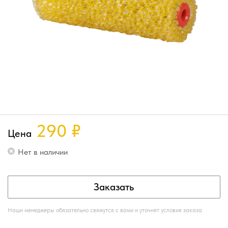
290
₽
Цена
Нет в наличии
Заказать
Наши менеджеры обязательно свяжутся с вами и уточнят условия заказа