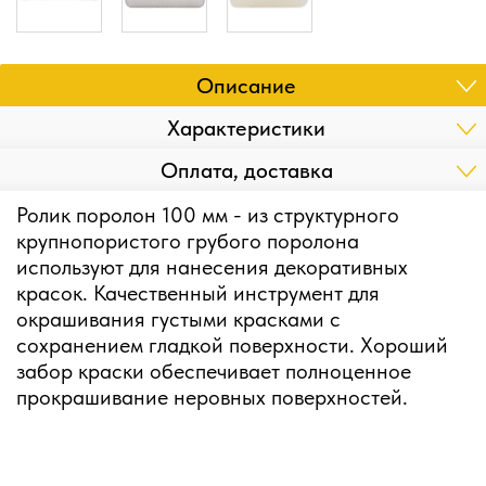
Описание
Характеристики
Оплата, доставка
Ролик поролон 100 мм - из структурного
крупнопористого грубого поролона
используют для нанесения декоративных
красок. Качественный инструмент для
окрашивания густыми красками с
сохранением гладкой поверхности. Хороший
забор краски обеспечивает полноценное
прокрашивание неровных поверхностей.