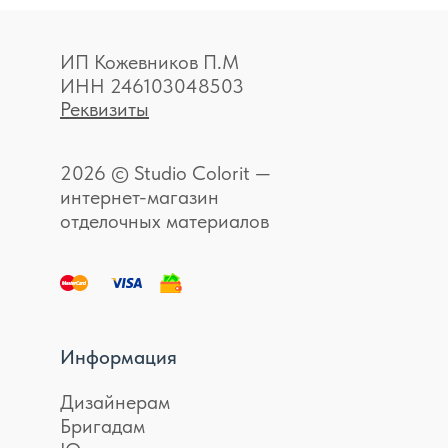
ИП Кожевников П.М
ИНН 246103048503
Реквизиты
2026 © Studio Colorit —
интернет-магазин
отделочных материалов
Информация
Дизайнерам
Бригадам