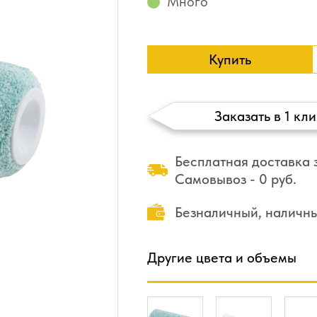
Много
Купить
Заказать в 1 кли
Бесплатная доставка з
Самовывоз - 0 руб.
Безналичный, наличн
Другие цвета и объемы