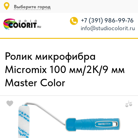
Выберите город
+7 (391) 986-99-76
info@studiocolorit.ru
Ролик микрофибра
Micromix 100 мм/2К/9 мм
Master Color