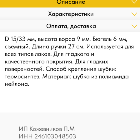
Описание
Характеристики
Оплата, доставка
D 15/33 мм, высота ворса 9 мм. Бюгель 6 мм,
съемный. Длина ручки 27 см. Используется для
всех типов лаков. Для гладкого и
качественного покрытия. Для гладких
поверхностей. Способ крепления шубки:
термосинтез. Материал: шубка из полиамида
нейлона.
ИП Кожевников П.М
ИНН 246103048503