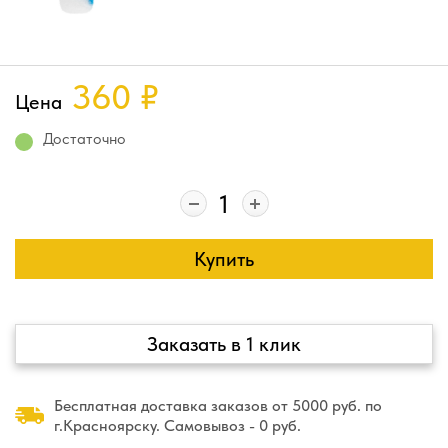
360
₽
Цена
Достаточно
Купить
Заказать в 1 клик
Бесплатная доставка заказов от 5000 руб. по
г.Красноярску. Самовывоз - 0 руб.