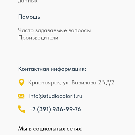
данных
Помощь
Часто задаваемые вопросы
Производители
Контактная информация:
Красноярск, ул. Вавилова 2"д"/2
info@studiocolorit.ru
+7 (391) 986-99-76
Мы в социальных сетях: