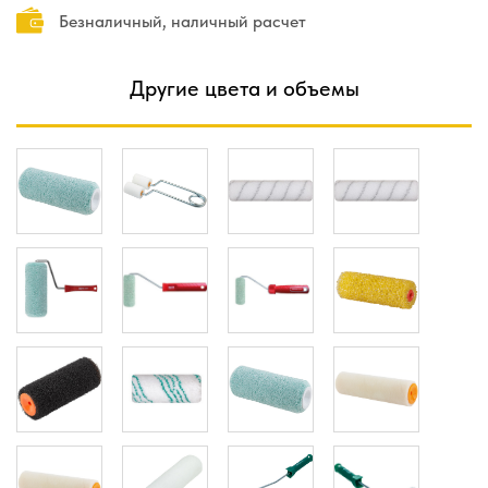
Безналичный, наличный расчет
Другие цвета и объемы