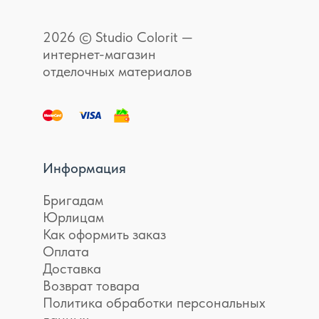
2026 © Studio Colorit —
интернет-магазин
отделочных материалов
Информация
Бригадам
Юрлицам
Как оформить заказ
Оплата
Доставка
Возврат товара
Политика обработки персональных