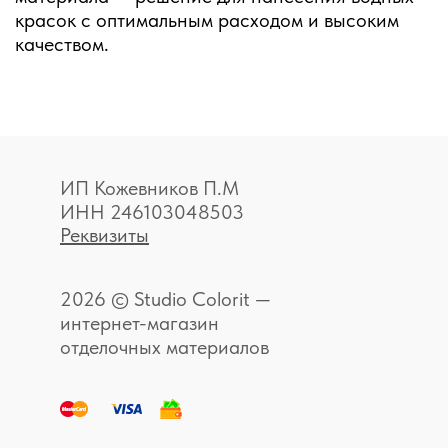
красок с оптимальным расходом и высоким
качеством.
ИП Кожевников П.М
ИНН 246103048503
Реквизиты
2026 © Studio Colorit —
интернет-магазин
отделочных материалов