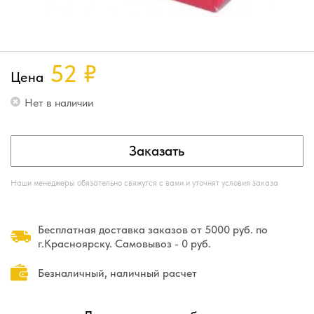
52
₽
Цена
Нет в наличии
Заказать
Наши менеджеры обязательно свяжутся с вами и уточнят условия заказа
Бесплатная доставка заказов от 5000 руб. по
г.Красноярску. Самовывоз - 0 руб.
Безналичный, наличный расчет