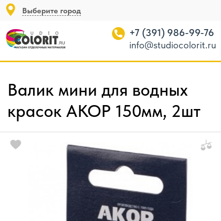
Выберите город
+7 (391) 986-99-76
info@studiocolorit.ru
Валик мини для водных
красок АКОР 150мм, 2шт