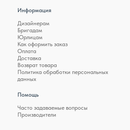
Информация
Дизайнерам
Бригадам
Юрлицам
Как оформить заказ
Оплата
Доставка
Возврат товара
Политика обработки персональных
данных
Помощь
Часто задаваемые вопросы
Производители