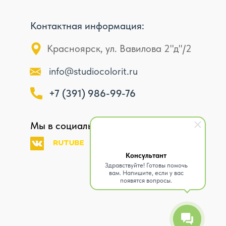
Контактная информация:
Красноярск, ул. Вавилова 2"д"/2
info@studiocolorit.ru
+7 (391) 986-99-76
Мы в социальных сетях:
Консультант
Здравствуйте! Готовы помочь
вам. Напишите, если у вас
появятся вопросы.