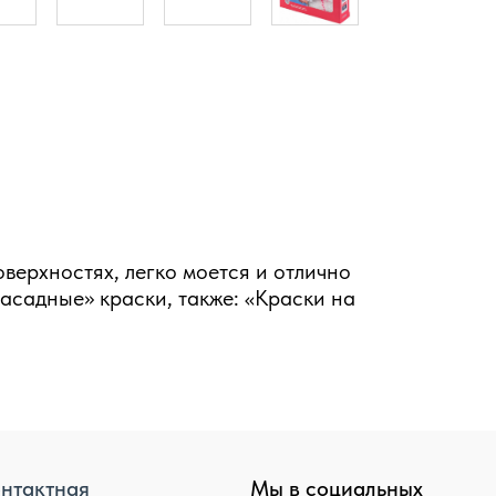
верхностях, легко моется и отлично
асадные» краски, также: «Краски на
нтактная
Мы в социальных