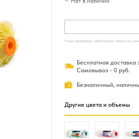
Нет в наличии
Наши менеджеры обязательно свяжутся с вами
Бесплатная доставка з
Самовывоз - 0 руб.
Безналичный, наличн
Другие цвета и объемы