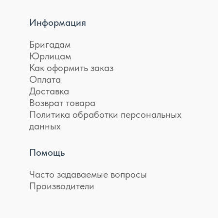
Информация
Бригадам
Юрлицам
Как оформить заказ
Оплата
Доставка
Возврат товара
Политика обработки персональных
данных
Помощь
Часто задаваемые вопросы
Производители