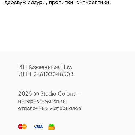
дереву»: лазури, пропитки, антисептики.
ИП Кожевников П.М
ИНН 246103048503
2026 © Studio Colorit —
интернет-магазин
отделочных материалов