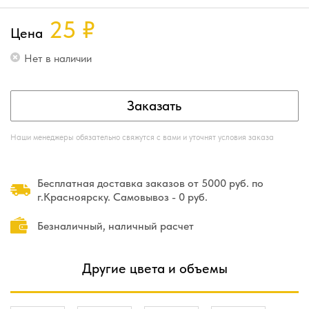
25
₽
Цена
Нет в наличии
Заказать
Наши менеджеры обязательно свяжутся с вами и уточнят условия заказа
Бесплатная доставка заказов от 5000 руб. по
г.Красноярску. Самовывоз - 0 руб.
Безналичный, наличный расчет
Другие цвета и объемы