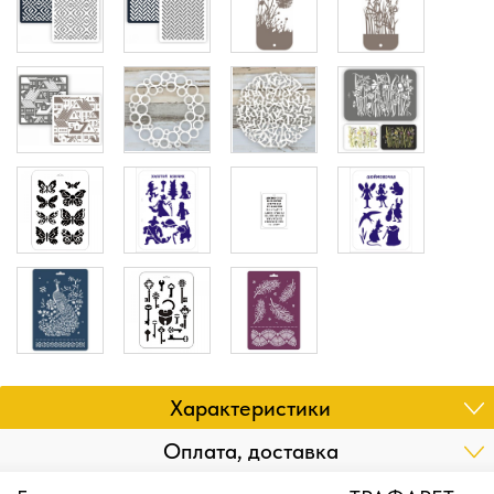
Характеристики
Оплата, доставка