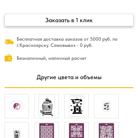
Заказать в 1 клик
Бесплатная доставка заказов от 5000 руб. по
г.Красноярску. Самовывоз - 0 руб.
Безналичный, наличный расчет
Другие цвета и объемы