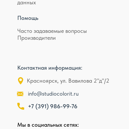
данных
Помощь
Часто задаваемые вопросы
Производители
Контактная информация:
Красноярск, ул. Вавилова 2"д"/2
info@studiocolorit.ru
+7 (391) 986-99-76
Мы в социальных сетях: