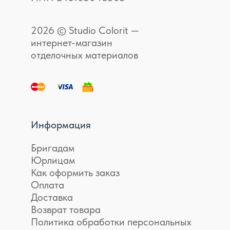
2026 © Studio Colorit —
интернет-магазин
отделочных материалов
Информация
Бригадам
Юрлицам
Как оформить заказ
Оплата
Доставка
Возврат товара
Политика обработки персональных