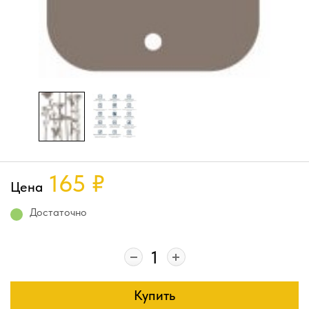
165
₽
Цена
Достаточно
Купить