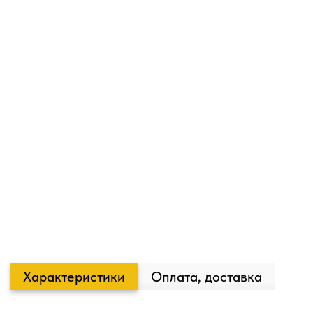
Характеристики
Оплата, доставка