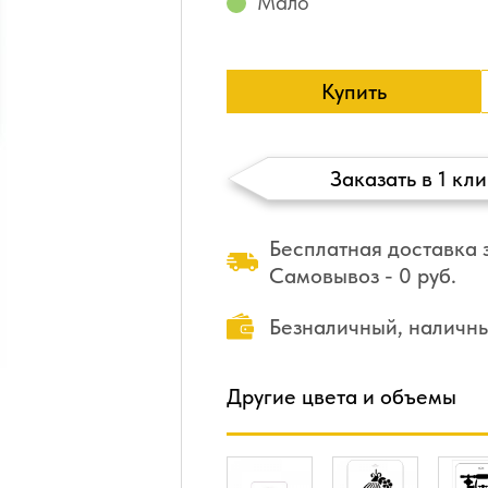
Мало
Купить
Заказать в 1 кли
Бесплатная доставка з
Самовывоз - 0 руб.
Безналичный, наличн
Другие цвета и объемы