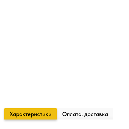
Характеристики
Оплата, доставка