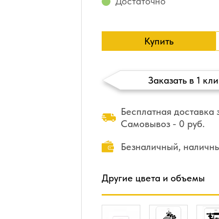
Достаточно
Купить
Заказать в 1 кли
Бесплатная доставка з
Самовывоз - 0 руб.
Безналичный, наличн
Другие цвета и объемы