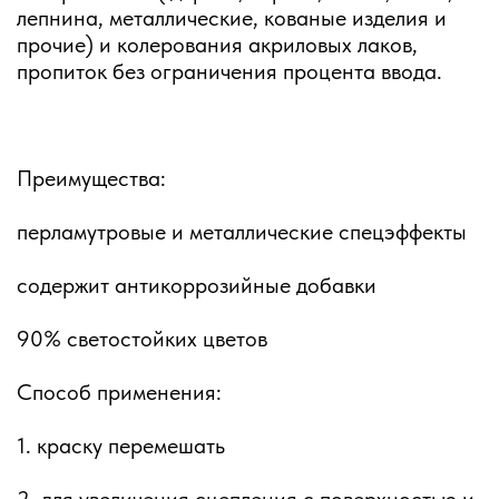
лепнина, металлические, кованые изделия и
прочие) и колерования акриловых лаков,
пропиток без ограничения процента ввода.
Преимущества:
перламутровые и металлические спецэффекты
содержит антикоррозийные добавки
90% светостойких цветов
Способ применения:
1. краску перемешать