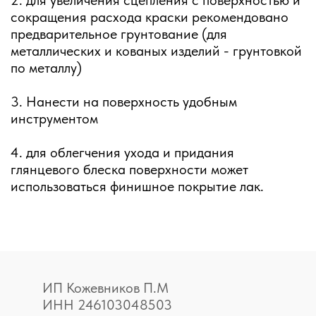
2. для увеличения сцепления с поверхностью и
сокращения расхода краски рекомендовано
предварительное грунтование (для
металлических и кованых изделий - грунтовкой
по металлу)
3. Нанести на поверхность удобным
инструментом
4. для облегчения ухода и придания
глянцевого блеска поверхности может
использоваться финишное покрытие лак.
ИП Кожевников П.М
ИНН 246103048503