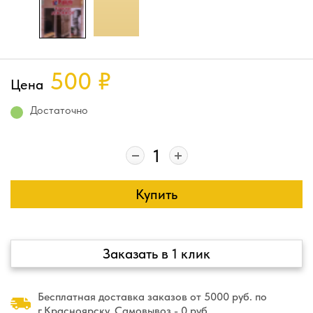
500
₽
Цена
Достаточно
Купить
Заказать в 1 клик
Бесплатная доставка заказов от 5000 руб. по
г.Красноярску. Самовывоз - 0 руб.