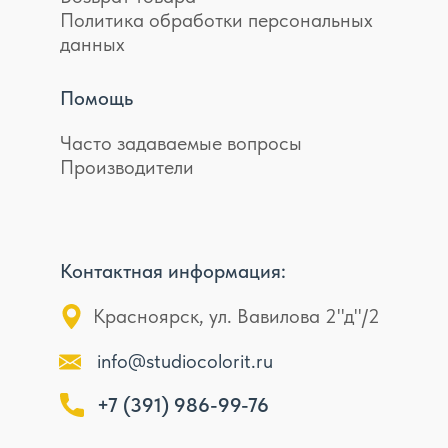
Политика обработки персональных
данных
Помощь
Часто задаваемые вопросы
Производители
Контактная информация:
Красноярск, ул. Вавилова 2"д"/2
info@studiocolorit.ru
+7 (391) 986-99-76