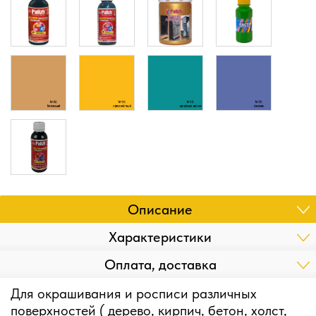
Описание
Характеристики
Оплата, доставка
Для окрашивания и росписи различных
поверхностей ( дерево, кирпич, бетон, холст,