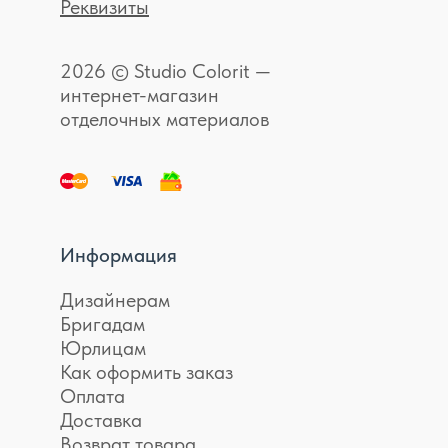
Реквизиты
2026 © Studio Colorit —
интернет-магазин
отделочных материалов
Информация
Дизайнерам
Бригадам
Юрлицам
Как оформить заказ
Оплата
Доставка
Возврат товара