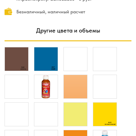
Безналичный, наличный расчет
Другие цвета и объемы