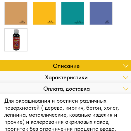
Описание
Характеристики
Оплата, доставка
Для окрашивания и росписи различных
поверхностей ( дерево, кирпич, бетон, холст,
лепнина, металлические, кованые изделия и
прочие) и колерования акриловых лаков,
пропиток без ограничения процента ввода.