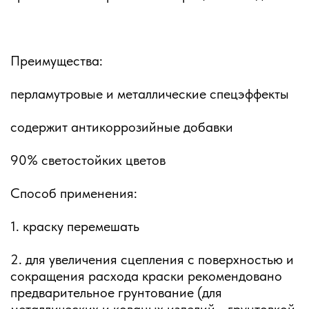
Преимущества:
перламутровые и металлические спецэффекты
содержит антикоррозийные добавки
90% светостойких цветов
Способ применения:
1. краску перемешать
2. для увеличения сцепления с поверхностью и
сокращения расхода краски рекомендовано
предварительное грунтование (для