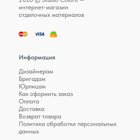
интернет-магазин
отделочных материалов
Информация
Дизайнерам
Бригадам
Юрлицам
Как оформить заказ
Оплата
Доставка
Возврат товара
Политика обработки персональных
данных