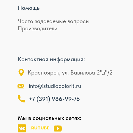
Помощь
Часто задаваемые вопросы
Производители
Контактная информация:
Красноярск, ул. Вавилова 2"д"/2
info@studiocolorit.ru
+7 (391) 986-99-76
Мы в социальных сетях: