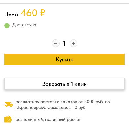
460
₽
Цена
Достаточно
Купить
Заказать в 1 клик
Бесплатная доставка заказов от 5000 руб. по
г.Красноярску. Самовывоз - 0 руб.
Безналичный, наличный расчет