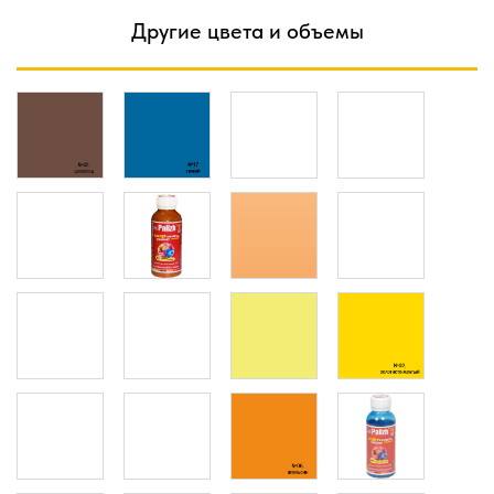
Другие цвета и объемы