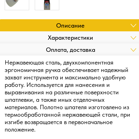
Описание
Характеристики
Оплата, доставка
Нержавеющая сталь, двухкомпонентная
эргономичная ручка обеспечивает надежный
захват инструмента и максимально удобную
работу. Используется для нанесения и
выравнивания на различные поверхности
шпатлевки, а также иных отделочных
материалов. Полотно шпателя изготовлено из
термообработанной нержавеющей стали, при
изгибе возвращается в первоначальное
положение.