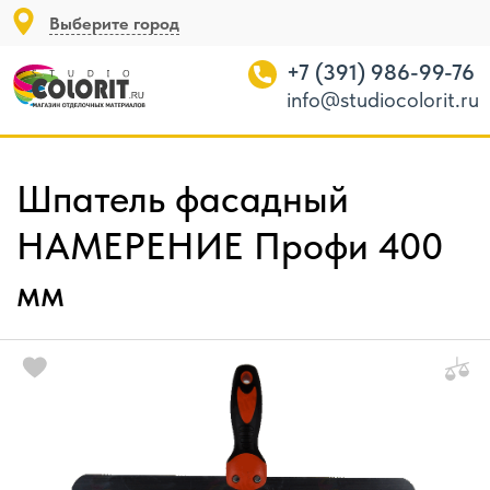
Выберите город
+7 (391) 986-99-76
info@studiocolorit.ru
Шпатель фасадный
НАМЕРЕНИЕ Профи 400
мм