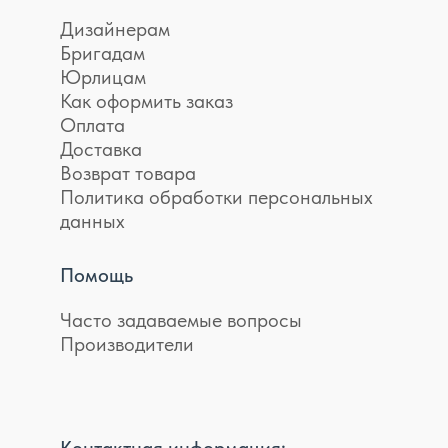
Дизайнерам
Бригадам
Юрлицам
Как оформить заказ
Оплата
Доставка
Возврат товара
Политика обработки персональных
данных
Помощь
Часто задаваемые вопросы
Производители