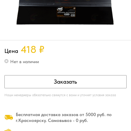
418
₽
Цена
Нет в наличии
Заказать
Наши менеджеры обязательно свяжутся с вами и уточнят условия заказа
Бесплатная доставка заказов от 5000 руб. по
г.Красноярску. Самовывоз - 0 руб.