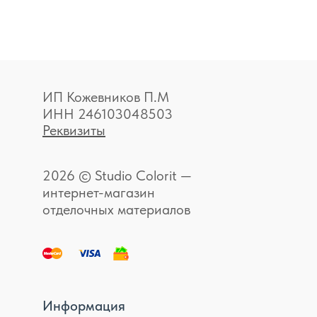
ИП Кожевников П.М
ИНН 246103048503
Реквизиты
2026 © Studio Colorit —
интернет-магазин
отделочных материалов
Информация