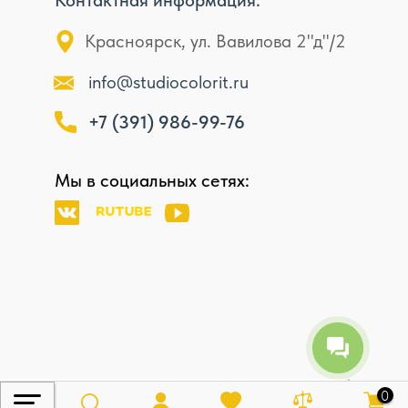
Контактная информация:
Красноярск, ул. Вавилова 2"д"/2
info@studiocolorit.ru
+7 (391) 986-99-76
Мы в социальных сетях:
0