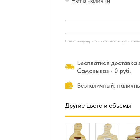
Нет в наличии
Наши менеджеры обязательно свяжутся с вами
Бесплатная доставка з
Самовывоз - 0 руб.
Безналичный, наличн
Другие цвета и объемы