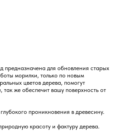
уд предназначена для обновления старых
боты морилки, только по новым
ральных цветов дерева, помогут
 так же обеспечит вашу поверхность от
 глубокого проникновения в древесину.
природную красоту и фактуру дерева.