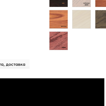
а, доставка