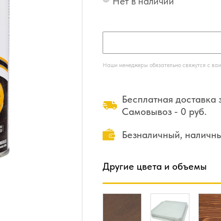
Нет в наличии
Наши менеджеры обязательно свяжутся с вами
Бесплатная доставка з
Самовывоз - 0 руб.
Безналичный, наличн
Другие цвета и объемы