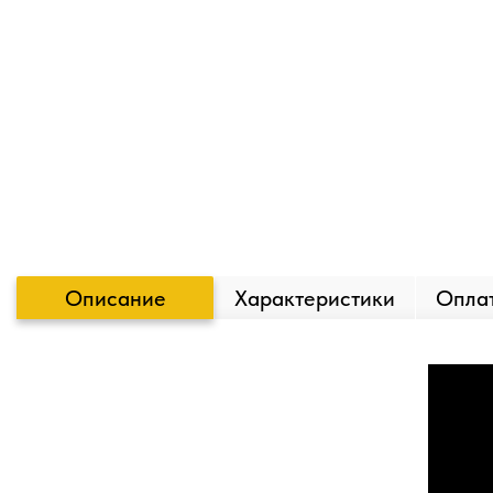
Описание
Характеристики
Оплат