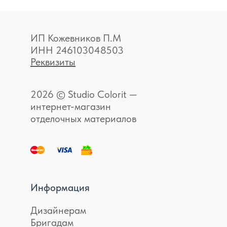
ИП Кожевников П.М
ИНН 246103048503
Реквизиты
2026 © Studio Colorit —
интернет-магазин
отделочных материалов
Информация
Дизайнерам
Бригадам