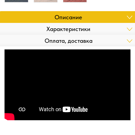
Описание
Характеристики
Оплата, доставка