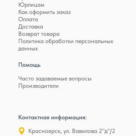
Юрлицам
Как оформить заказ
Оплата
Доставка
Возврат товара
Политика обработки персональных
данных
Помощь
Часто задаваемые вопросы
Производители
Контактная информация:
Красноярск, ул. Вавилова 2"д"/2