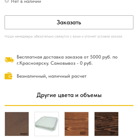
Нет в наличии
Заказать
Наши менеджеры обязательно свяжутся с вами и уточнят условия заказа
Бесплатная доставка заказов от 5000 руб. по
г.Красноярску. Самовывоз - 0 руб.
Безналичный, наличный расчет
Другие цвета и объемы