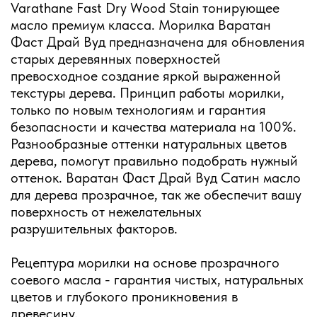
Varathane Fast Dry Wood Stain тонирующее
масло премиум класса. Морилка Варатан
Фаст Драй Вуд предназначена для обновления
старых деревянных поверхностей
превосходное создание яркой выраженной
текстуры дерева. Принцип работы морилки,
только по новым технологиям и гарантия
безопасности и качества материала на 100%.
Разнообразные оттенки натуральных цветов
дерева, помогут правильно подобрать нужный
оттенок. Варатан Фаст Драй Вуд Сатин масло
для дерева прозрачное, так же обеспечит вашу
поверхность от нежелательных
разрушительных факторов.
Рецептура морилки на основе прозрачного
соевого масла - гарантия чистых, натуральных
цветов и глубокого проникновения в
древесину.