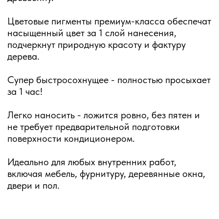
Цветовые пигменты премиум-класса обеспечат
насыщенный цвет за 1 слой нанесения,
подчеркнут природную красоту и фактуру
дерева.
Супер быстросохнущее - полностью просыхает
за 1 час!
Легко наносить - ложится ровно, без пятен и
не требует предварительной подготовки
поверхности кондиционером.
Идеально для любых внутренних работ,
включая мебель, фурнитуру, деревянные окна,
двери и пол.