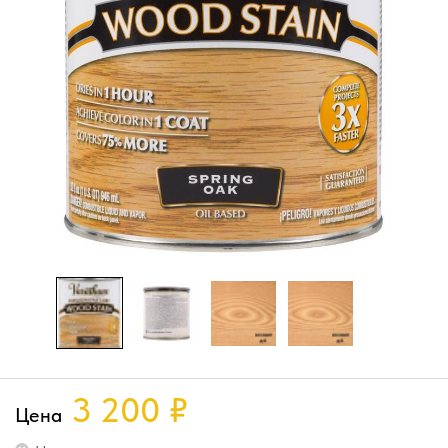
3 200
₽
Цена