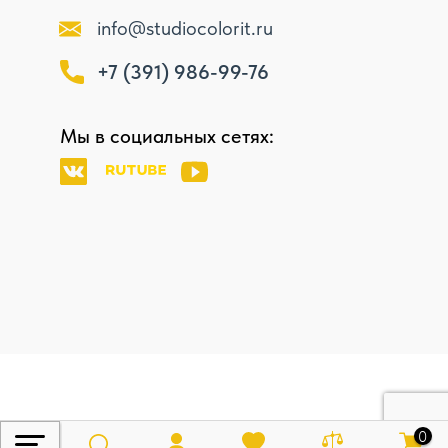
info@studiocolorit.ru
+7 (391) 986-99-76
Мы в социальных сетях:
0