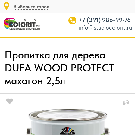
Выберите город
+7 (391) 986-99-76
info@studiocolorit.ru
Пропитка для дерева
DUFA WOOD PROTECT
махагон 2,5л