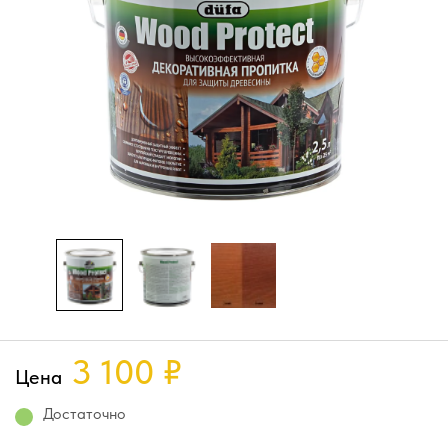
3 100
₽
Цена
Достаточно