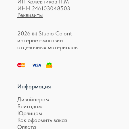
ИП Кожевников П.М
ИНН 246103048503
Реквизиты
2026 © Studio Colorit —
интернет-магазин
отделочных материалов
Информация
Дизайнерам
Бригадам
Юрлицам
Как оформить заказ
Оплата