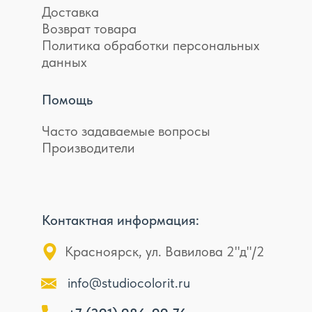
Доставка
Возврат товара
Политика обработки персональных
данных
Помощь
Часто задаваемые вопросы
Производители
Контактная информация:
Красноярск, ул. Вавилова 2"д"/2
info@studiocolorit.ru