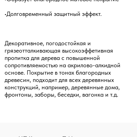
•Долговременный защитный эффект.
Декоративное, погодостойкая и
грязеотталкивающая высокоэффетивная
пропитка для дерева с повышенной
сопротивляемостью на акрилово-алкидной
основе. Покрытие в тонах благородных
древесин, подходит для всех деревянных
конструкций, например, деревянные дома,
фронтоны, заборы, беседки, вагонка и т.д.