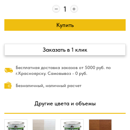
Купить
Заказать в 1 клик
Бесплатная доставка заказов от 5000 руб. по
г.Красноярску. Самовывоз - 0 руб.
Безналичный, наличный расчет
Другие цвета и объемы