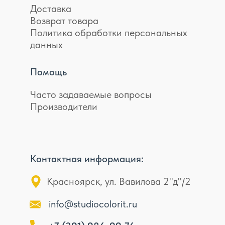
Доставка
Возврат товара
Политика обработки персональных
данных
Помощь
Часто задаваемые вопросы
Производители
Контактная информация:
Красноярск, ул. Вавилова 2"д"/2
info@studiocolorit.ru