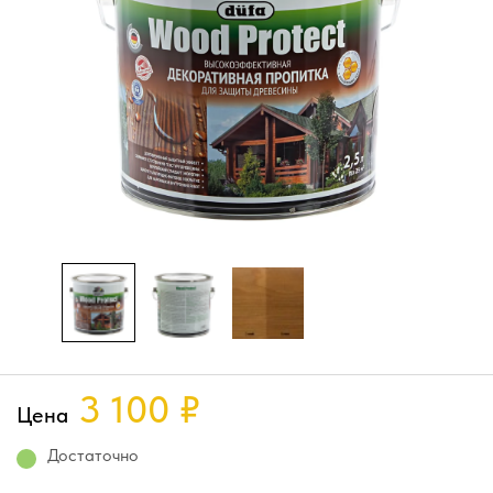
3 100
₽
Цена
Достаточно