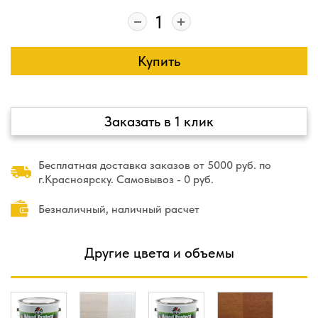
Купить
Заказать в 1 клик
Бесплатная доставка заказов от 5000 руб. по
г.Красноярску. Самовывоз - 0 руб.
Безналичный, наличный расчет
Другие цвета и объемы