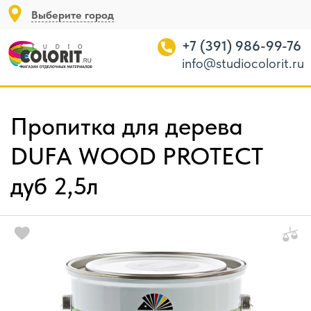
Выберите город
+7 (391) 986-99-76
info@studiocolorit.ru
Пропитка для дерева
DUFA WOOD PROTECT
дуб 2,5л