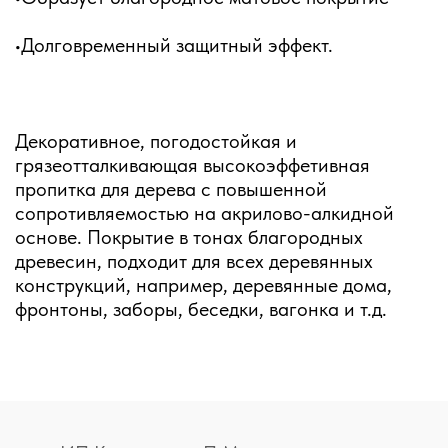
•Долговременный защитный эффект.
Декоративное, погодостойкая и
грязеотталкивающая высокоэффетивная
пропитка для дерева с повышенной
сопротивляемостью на акрилово-алкидной
основе. Покрытие в тонах благородных
древесин, подходит для всех деревянных
конструкций, например, деревянные дома,
фронтоны, заборы, беседки, вагонка и т.д.