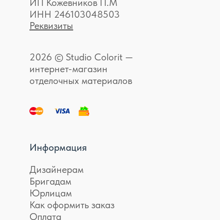
ИП Кожевников П.М
ИНН 246103048503
Реквизиты
2026 © Studio Colorit —
интернет-магазин
отделочных материалов
Информация
Дизайнерам
Бригадам
Юрлицам
Как оформить заказ
Оплата