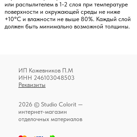
или распылителем в 1-2 слоя при температуре
поверхности и окружающей среды не ниже
+10°С и влажности не выше 80%. Каждый слой
должен быть минимально возможной толщины.
ИП Кожевников П.М
ИНН 246103048503
Реквизиты
2026 © Studio Colorit —
интернет-магазин
отделочных материалов