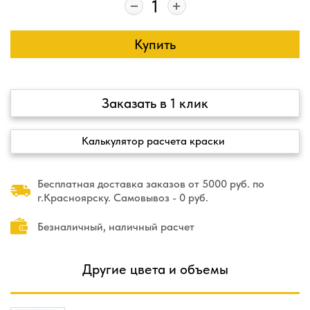
Купить
Заказать в 1 клик
Калькулятор расчета краски
Бесплатная доставка заказов от 5000 руб. по
г.Красноярску. Самовывоз - 0 руб.
Безналичный, наличный расчет
Другие цвета и объемы