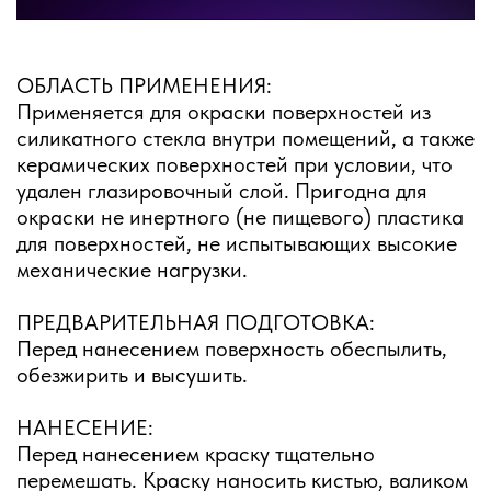
ОБЛАСТЬ ПРИМЕНЕНИЯ:
Применяется для окраски поверхностей из
силикатного стекла внутри помещений, а также
керамических поверхностей при условии, что
удален глазировочный слой. Пригодна для
окраски не инертного (не пищевого) пластика
для поверхностей, не испытывающих высокие
механические нагрузки.
ПРЕДВАРИТЕЛЬНАЯ ПОДГОТОВКА:
Перед нанесением поверхность обеспылить,
обезжирить и высушить.
НАНЕСЕНИЕ:
Перед нанесением краску тщательно
перемешать. Краску наносить кистью, валиком