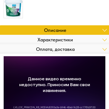
Описание
Характеристики
Оплата, доставка