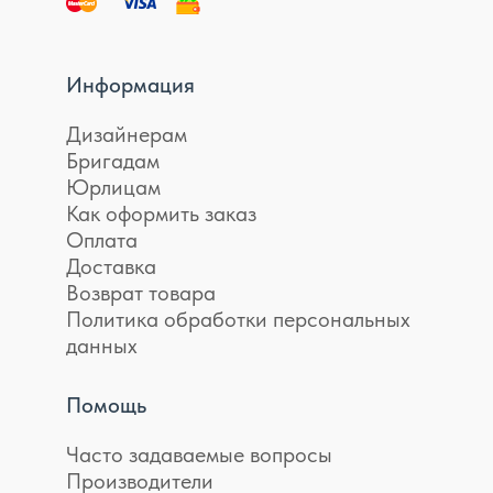
Информация
Дизайнерам
Бригадам
Юрлицам
Как оформить заказ
Оплата
Доставка
Возврат товара
Политика обработки персональных
данных
Помощь
Часто задаваемые вопросы
Производители