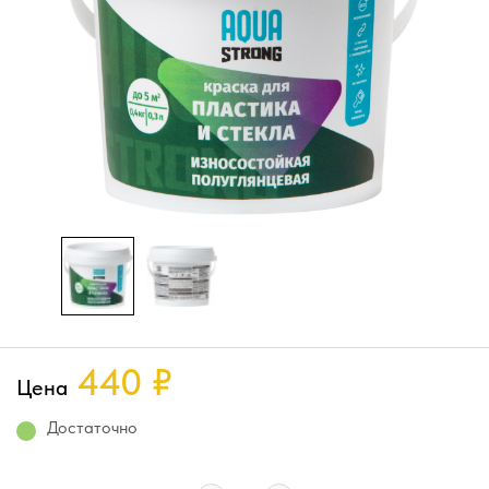
440
₽
Цена
Достаточно