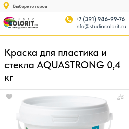
Выберите город
+7 (391) 986-99-76
info@studiocolorit.ru
Краска для пластика и
стекла AQUASTRONG 0,4
кг