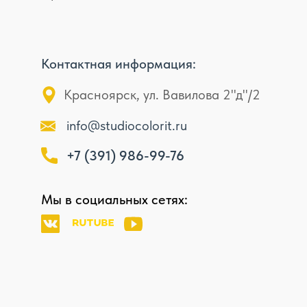
Контактная информация:
Красноярск, ул. Вавилова 2"д"/2
info@studiocolorit.ru
+7 (391) 986-99-76
Мы в социальных сетях: