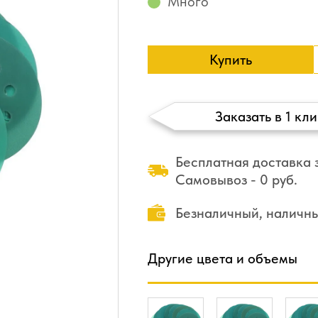
Много
Купить
Заказать в 1 кли
Бесплатная доставка з
Самовывоз - 0 руб.
Безналичный, наличн
Другие цвета и объемы