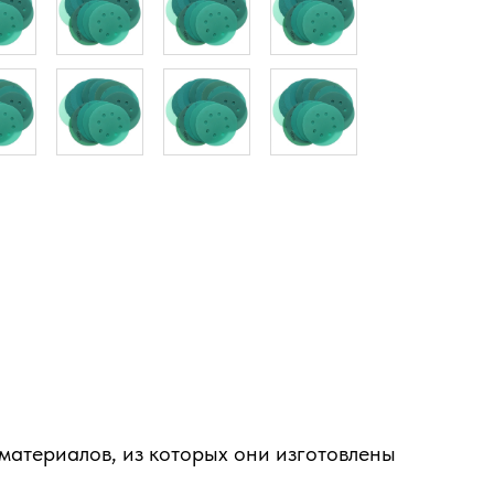
материалов, из которых они изготовлены