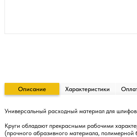
Описание
Характеристики
Оплат
Универсальный расходный материал для шлифовк
Круги обладают прекрасными рабочими характер
(прочного абразивного материала, полимерной б