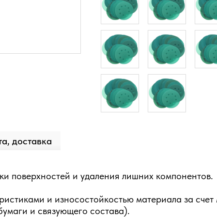
а, доставка
и поверхностей и удаления лишних компонентов.
истиками и износостойкостью материала за счет 
умаги и связующего состава).