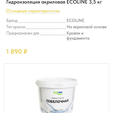
Гидроизоляция акриловая ECOLINE 3,5 кг
Основные характеристики
Бренд
ECOLINE
Тип краски
На акриловой основе
Предназначен для
Кровли и
фундамента
1 890
₽