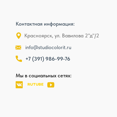
Контактная информация:
Красноярск, ул. Вавилова 2"д"/2
info@studiocolorit.ru
+7 (391) 986-99-76
Мы в социальных сетях: