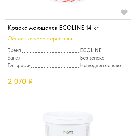
Краска моющаяся ECOLINE 14 кг
Основные характеристики
Бренд
ECOLINE
Запах
Без запаха
Тип краски
На водной основе
2 070
₽