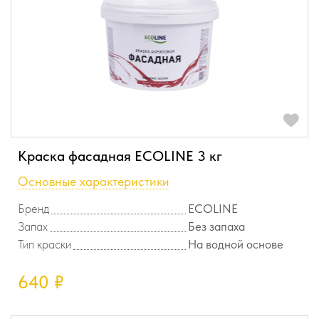
Краска фасадная ECOLINE 3 кг
Основные характеристики
Бренд
ECOLINE
Запах
Без запаха
Тип краски
На водной основе
640
₽