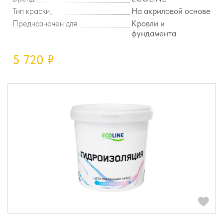
Тип краски
На акриловой основе
Предназначен для
Кровли и
фундамента
5 720
₽