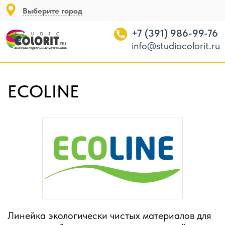
Выберите город
+7 (391) 986-99-76
info@studiocolorit.ru
ECOLINE
Линейка экологически чистых материалов для