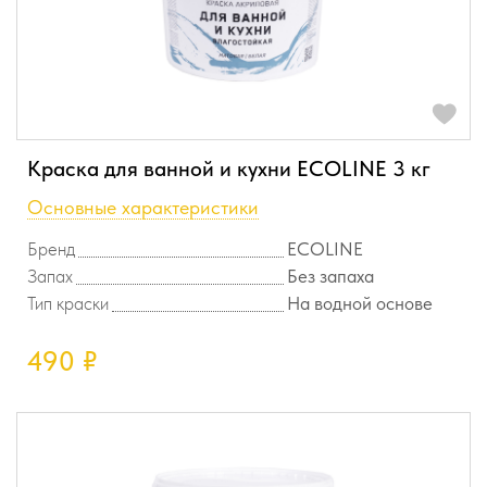
Краска для ванной и кухни ECOLINE 3 кг
Основные характеристики
Бренд
ECOLINE
Запах
Без запаха
Тип краски
На водной основе
490
₽