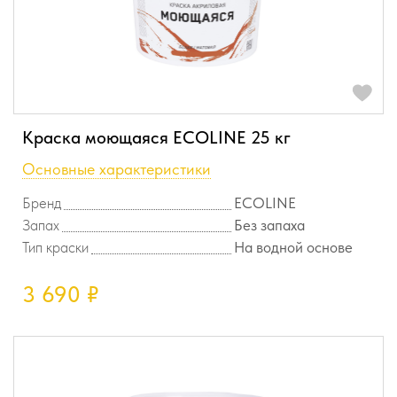
Краска моющаяся ECOLINE 25 кг
Основные характеристики
Бренд
ECOLINE
Запах
Без запаха
Тип краски
На водной основе
3 690
₽