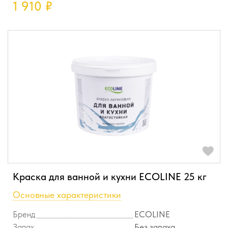
1 910
₽
Краска для ванной и кухни ECOLINE 25 кг
Основные характеристики
Бренд
ECOLINE
Запах
Без запаха