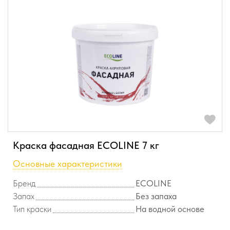
Краска фасадная ECOLINE 7 кг
Основные характеристики
Бренд
ECOLINE
Запах
Без запаха
Тип краски
На водной основе