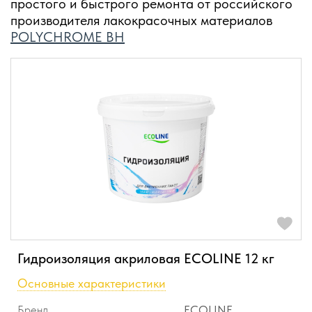
простого и быстрого ремонта от российского
производителя лакокрасочных материалов
POLYCHROME BH
Гидроизоляция акриловая ECOLINE 12 кг
Основные характеристики
Бренд
ECOLINE