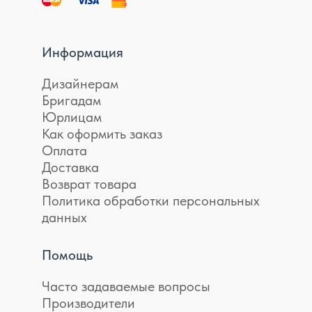
Информация
Дизайнерам
Бригадам
Юрлицам
Как оформить заказ
Оплата
Доставка
Возврат товара
Политика обработки персональных
данных
Помощь
Часто задаваемые вопросы
Производители