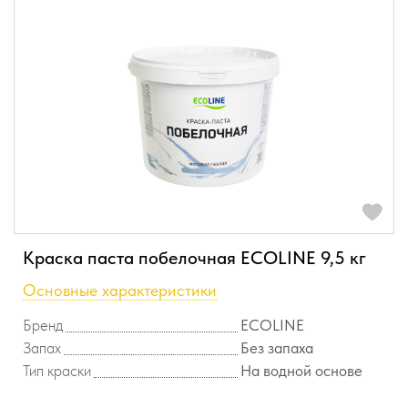
Краска паста побелочная ECOLINE 9,5 кг
Основные характеристики
Бренд
ECOLINE
Запах
Без запаха
Тип краски
На водной основе