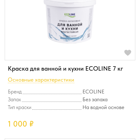
Краска для ванной и кухни ECOLINE 7 кг
Основные характеристики
Бренд
ECOLINE
Запах
Без запаха
Тип краски
На водной основе
1 000
₽