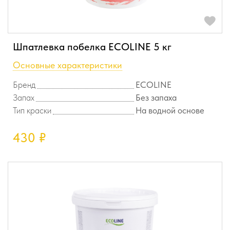
Шпатлевка побелка ECOLINE 5 кг
Основные характеристики
Бренд
ECOLINE
Запах
Без запаха
Тип краски
На водной основе
430
₽