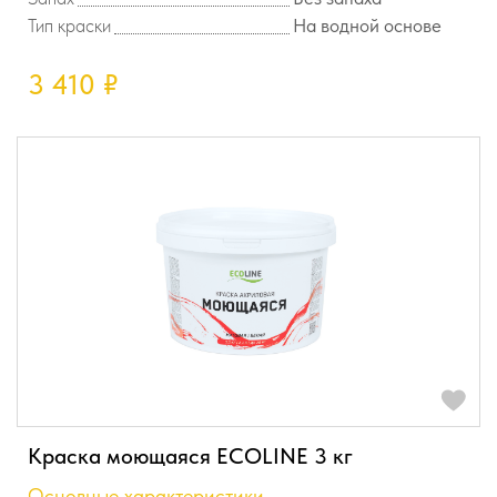
Тип краски
На водной основе
3 410
₽
Краска моющаяся ECOLINE 3 кг
Основные характеристики