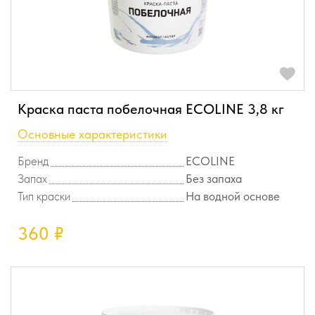
Краска паста побелочная ECOLINE 3,8 кг
Основные характеристики
Бренд
ECOLINE
Запах
Без запаха
Тип краски
На водной основе
360
₽