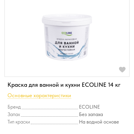
Краска для ванной и кухни ECOLINE 14 кг
Основные характеристики
Бренд
ECOLINE
Запах
Без запаха
Тип краски
На водной основе