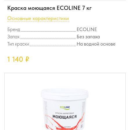
Краска моющаяся ECOLINE 7 кг
Основные характеристики
Бренд
ECOLINE
Запах
Без запаха
Тип краски
На водной основе
1 140
₽