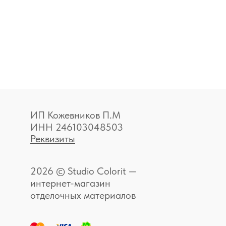
ИП Кожевников П.М
ИНН 246103048503
Реквизиты
2026 © Studio Colorit —
интернет-магазин
отделочных материалов