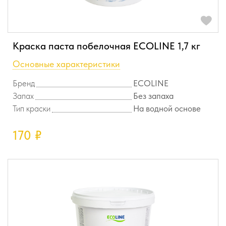
Краска паста побелочная ECOLINE 1,7 кг
Основные характеристики
Бренд
ECOLINE
Запах
Без запаха
Тип краски
На водной основе
170
₽