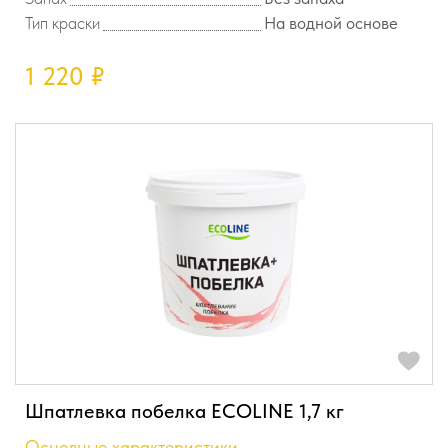
Тип краски
На водной основе
1 220
₽
Шпатлевка побелка ECOLINE 1,7 кг
Основные характеристики