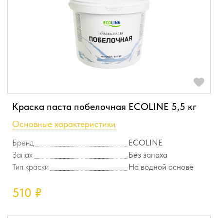
Краска паста побелочная ECOLINE 5,5 кг
Основные характеристики
Бренд
ECOLINE
Запах
Без запаха
Тип краски
На водной основе
510
₽