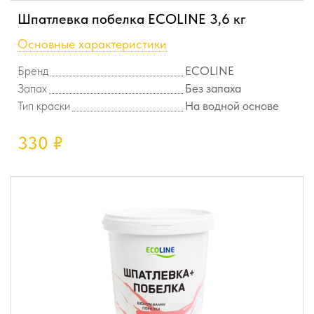
Шпатлевка побелка ECOLINE 3,6 кг
Основные характеристики
Бренд
ECOLINE
Запах
Без запаха
Тип краски
На водной основе
330
₽