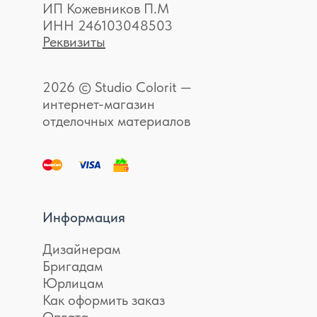
ИП Кожевников П.М
ИНН 246103048503
Реквизиты
2026 © Studio Colorit —
интернет-магазин
отделочных материалов
Информация
Дизайнерам
Бригадам
Юрлицам
Как оформить заказ
Оплата