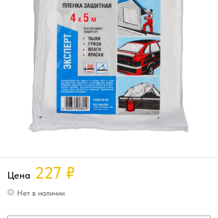
227
₽
Цена
Нет в наличии