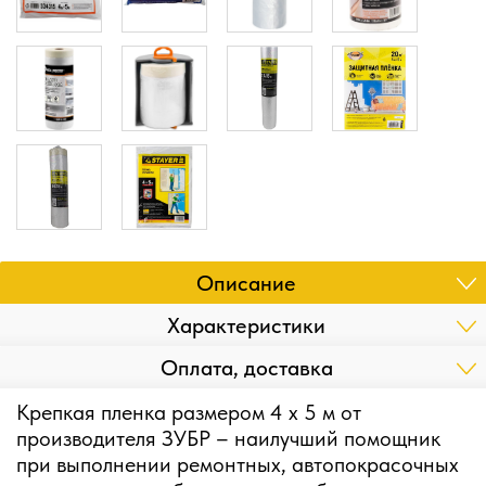
Описание
Характеристики
Оплата, доставка
Крепкая пленка размером 4 х 5 м от
производителя ЗУБР – наилучший помощник
при выполнении ремонтных, автопокрасочных