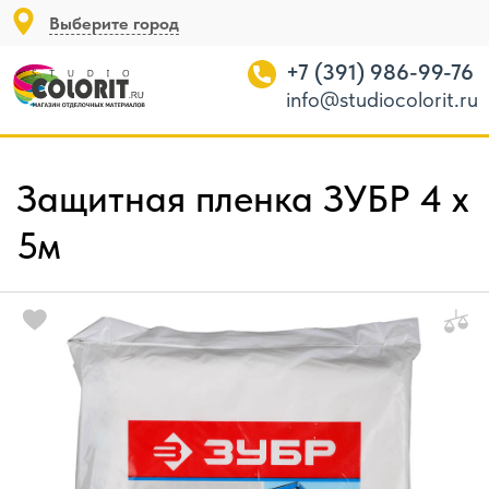
Выберите город
+7 (391) 986-99-76
info@studiocolorit.ru
Защитная пленка ЗУБР 4 х
5м