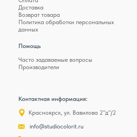
Доставка
Возврат товара
Политика обработки персональных
данных
Помощь
Часто задаваемые вопросы
Производители
Контактная информация:
Красноярск, ул. Вавилова 2"д"/2
info@studiocolorit.ru