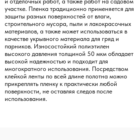
и отделочных работ, а также работ на садовом
участке. Пленка традиционно применяется для
защиты разных поверхностей от влаги,
строительного мусора, пыли и лакокрасочных
материалов, а также может использоваться в
качестве укрывного материала для гряд и
парников. Износостойкий полиэтилен
высокого давления толщиной 50 мкм обладает
высокой надежностью и подходит для
многократного использования. Посредством
клейкой ленты по всей длине полотна можно
прикреплять пленку к практически любой
поверхности, не оставляя следов после
использования.