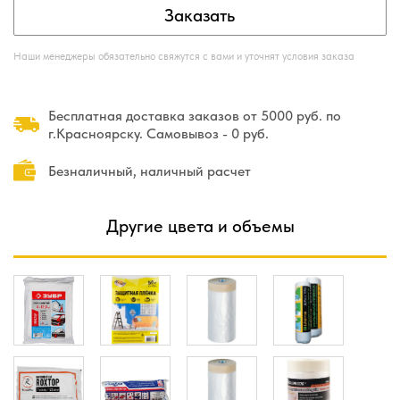
Заказать
Наши менеджеры обязательно свяжутся с вами и уточнят условия заказа
Бесплатная доставка заказов от 5000 руб. по
г.Красноярску. Самовывоз - 0 руб.
Безналичный, наличный расчет
Другие цвета и объемы