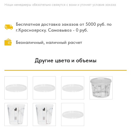
Наши менеджеры обязательно свяжутся с вами и уточнят условия заказа
Бесплатная доставка заказов от 5000 руб. по
г.Красноярску. Самовывоз - 0 руб.
Безналичный, наличный расчет
Другие цвета и объемы