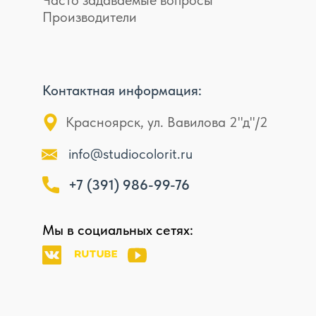
Часто задаваемые вопросы
Производители
Контактная информация:
Красноярск, ул. Вавилова 2"д"/2
info@studiocolorit.ru
+7 (391) 986-99-76
Мы в социальных сетях: