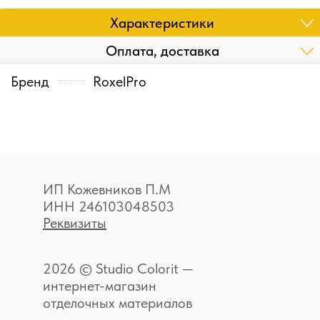
Характеристики
Оплата, доставка
Бренд
RoxelPro
ИП Кожевников П.М
ИНН 246103048503
Реквизиты
2026 © Studio Colorit —
интернет-магазин
отделочных материалов