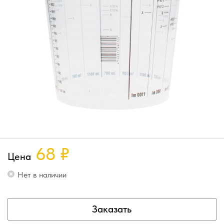
68
₽
Цена
Нет в наличии
Заказать