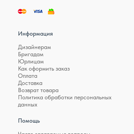
Информация
Дизайнерам
Бригадам
Юрлицам
Как оформить заказ
Оплата
Доставка
Возврат товара
Политика обработки персональных
данных
Помощь