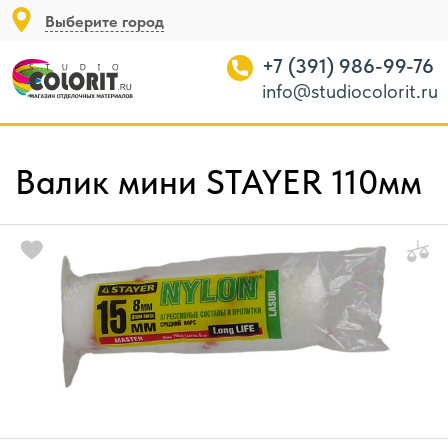
Выберите город
+7 (391) 986-99-76
info@studiocolorit.ru
Валик мини STAYER 110мм