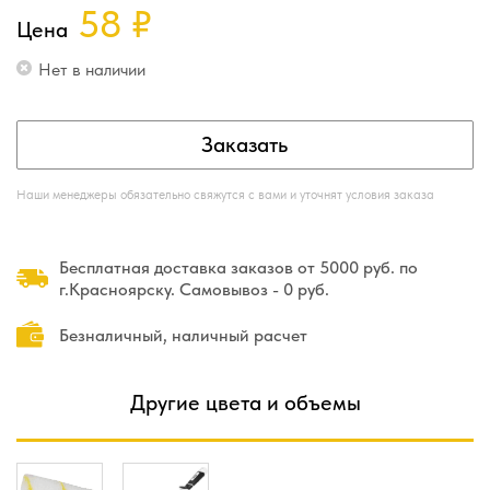
58
₽
Цена
Нет в наличии
Заказать
Наши менеджеры обязательно свяжутся с вами и уточнят условия заказа
Бесплатная доставка заказов от 5000 руб. по
г.Красноярску. Самовывоз - 0 руб.
Безналичный, наличный расчет
Другие цвета и объемы