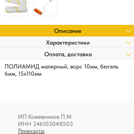
Описание
Характеристики
Оплата, доставка
ПОЛИАМИД малярный, ворс 10мм, бюгель
6мм, 15х110мм
ИП Кожевников П.М
ИНН 246103048503
Реквизиты