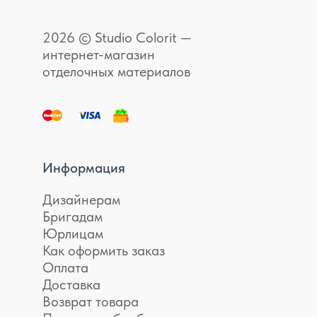
2026 © Studio Colorit —
интернет-магазин
отделочных материалов
Информация
Дизайнерам
Бригадам
Юрлицам
Как оформить заказ
Оплата
Доставка
Возврат товара