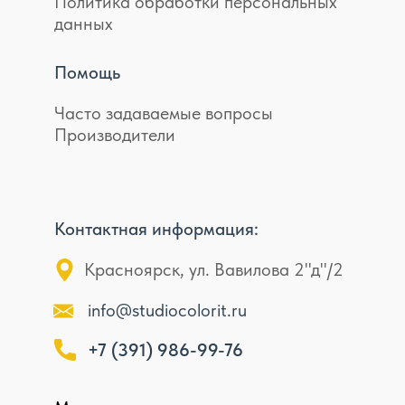
Политика обработки персональных
данных
Помощь
Часто задаваемые вопросы
Производители
Контактная информация:
Красноярск, ул. Вавилова 2"д"/2
info@studiocolorit.ru
+7 (391) 986-99-76