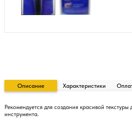
Описание
Характеристики
Оплат
Рекомендуется для создания красивой текстуры 
инструмента.