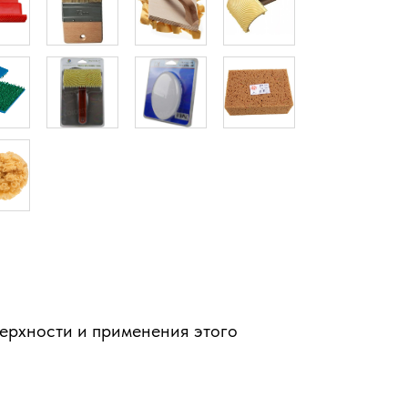
верхности и применения этого