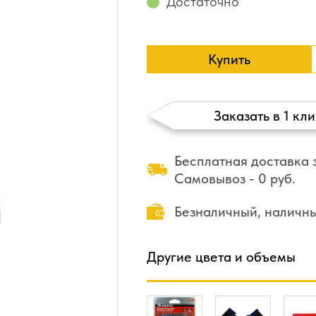
Достаточно
Купить
Заказать в 1 кли
Бесплатная доставка з
Самовывоз - 0 руб.
Безналичный, наличн
Другие цвета и объемы