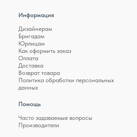
Информация
Дизайнерам
Бригадам
Юрлицам
Как оформить заказ
Оплата
Доставка
Возврат товара
Политика обработки персональных
данных
Помощь
Часто задаваемые вопросы
Производители