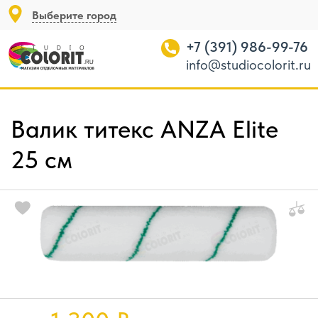
Выберите город
+7 (391) 986-99-76
info@studiocolorit.ru
Валик титекс ANZA Elite
25 см