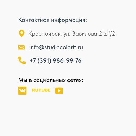
Контактная информация:
Красноярск, ул. Вавилова 2"д"/2
info@studiocolorit.ru
+7 (391) 986-99-76
Мы в социальных сетях: