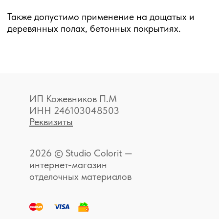
Также допустимо применение на дощатых и
деревянных полах, бетонных покрытиях.
ИП Кожевников П.М
ИНН 246103048503
Реквизиты
2026 © Studio Colorit —
интернет-магазин
отделочных материалов