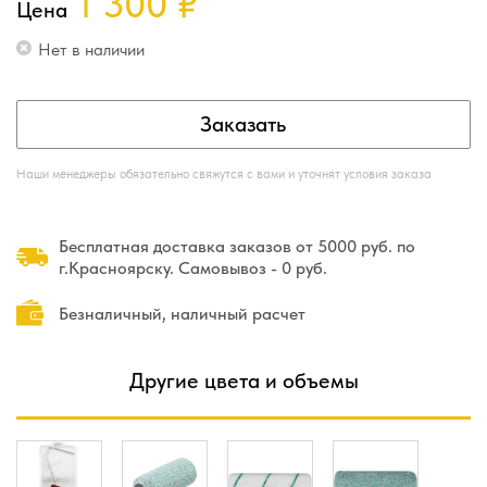
1 300
₽
Цена
Нет в наличии
Заказать
Наши менеджеры обязательно свяжутся с вами и уточнят условия заказа
Бесплатная доставка заказов от 5000 руб. по
г.Красноярску. Самовывоз - 0 руб.
Безналичный, наличный расчет
Другие цвета и объемы