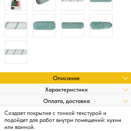
Описание
Характеристики
Оплата, доставка
Создает покрытие с тонкой текстурой и
подойдет для работ внутри помещений: кухни
или ванной.