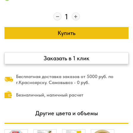
Купить
Заказать в 1 клик
Бесплатная доставка заказов от 5000 руб. по
г.Красноярску. Самовывоз - 0 руб.
Безналичный, наличный расчет
Другие цвета и объемы