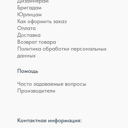
Дизайнерам
Бригадам
Юрлицам
Как оформить заказ
Оплата
Доставка
Возврат товара
Политика обработки персональных
данных
Помощь
Часто задаваемые вопросы
Производители
Контактная информация: