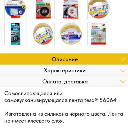
Описание
Характеристики
Оплата, доставка
Самослипающаяся или
самовулканизирующаяся лента tesa® 56064
Изготовлена из силикона чёрного цвета. Лента
не имеет клеевого слоя.