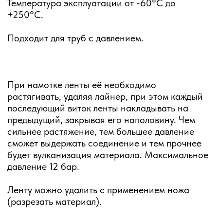
Температура эксплуатации от -60°С до
+250°С.
Подходит для труб с давлением.
При намотке ленты её необходимо
растягивать, удаляя лайнер, при этом каждый
последующий виток ленты накладывать на
предыдущий, закрывая его наполовину. Чем
сильнее растяжение, тем большее давление
сможет выдержать соединение и тем прочнее
будет вулканизация материала. Максимальное
давление 12 бар.
Ленту можно удалить с применением ножа
(разрезать материал).