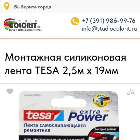
Выберите город
+7 (391) 986-99-76
info@studiocolorit.ru
Монтажная силиконовая
лента TESA 2,5м х 19мм