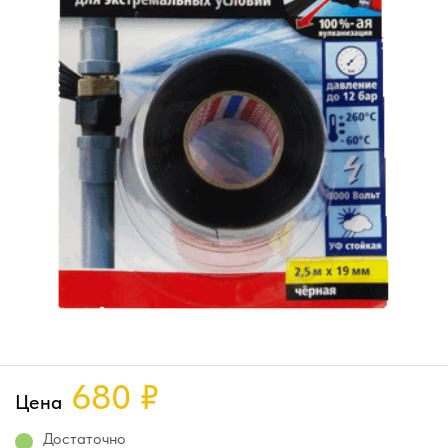
680
₽
Цена
Достаточно