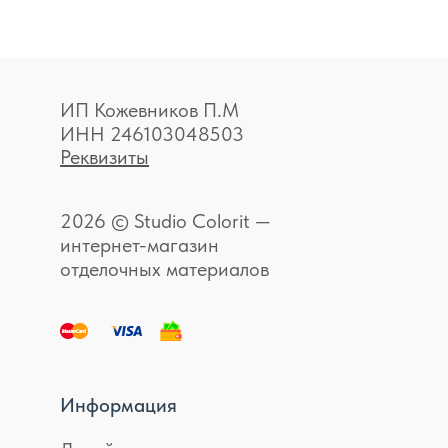
ИП Кожевников П.М
ИНН 246103048503
Реквизиты
2026 © Studio Colorit —
интернет-магазин
отделочных материалов
Информация