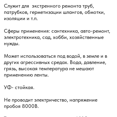
Служит для экстренного ремонта труб,
патрубков, герметизации шлангов, обмотки,
изоляции и т.п.
Сферы применения: сантехника, авто-ремонт,
электротехника, сад, хобби, хозяйственные
нужды.
Может использоваться под водой, в земле и в
других агрессивных средах. Вода, давление,
грязь, высокая температура не мешают
применению ленты.
УФ- стойкая.
Не проводит электричество, напряжение
пробоя 8000В.