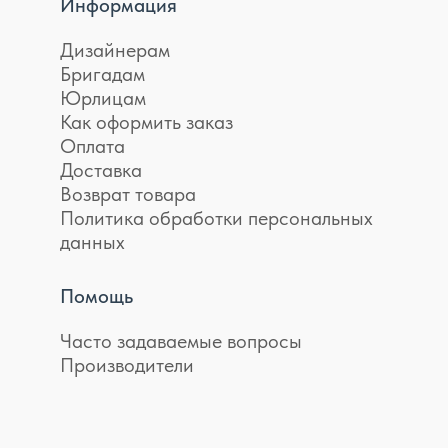
Информация
Дизайнерам
Бригадам
Юрлицам
Как оформить заказ
Оплата
Доставка
Возврат товара
Политика обработки персональных
данных
Помощь
Часто задаваемые вопросы
Производители