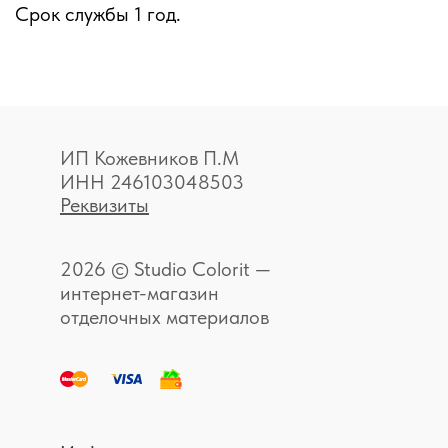
Срок службы 1 год.
ИП Кожевников П.М
ИНН 246103048503
Реквизиты
2026 © Studio Colorit —
интернет-магазин
отделочных материалов