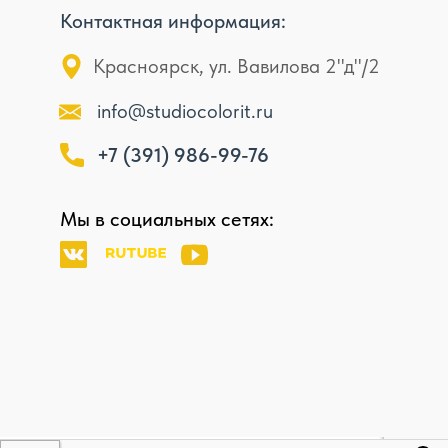
Контактная информация:
Красноярск, ул. Вавилова 2"д"/2
info@studiocolorit.ru
+7 (391) 986-99-76
Мы в социальных сетях: