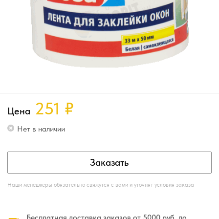
251
₽
Цена
Нет в наличии
Заказать
Наши менеджеры обязательно свяжутся с вами и уточнят условия заказа
Бесплатная доставка заказов от 5000 руб. по