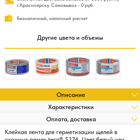
г.Красноярску. Самовывоз - 0 руб.
Безналичный, наличный расчет
Другие цвета и объемы
Описание
Характеристики
Оплата, доставка
Клейкая лента для герметизации щелей в
оконных рамах tesa® 5374. Цвет белый или