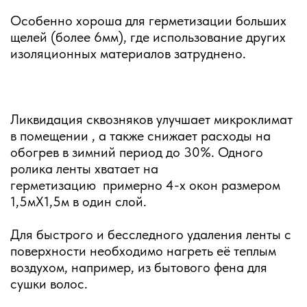
Особенно хороша для герметизации больших
щелей (более 6мм), где использование других
изоляционных материалов затруднено.
Ликвидация сквозняков улучшает микроклимат
в помещении , а также снижает расходы на
обогрев в зимний период до 30%. Одного
ролика ленты хватает на
герметизацию примерно 4-х окон размером
1,5мХ1,5м в один слой.
Для быстрого и бесследного удаления ленты с
поверхности необходимо нагреть её теплым
воздухом, например, из бытового фена для
сушки волос.