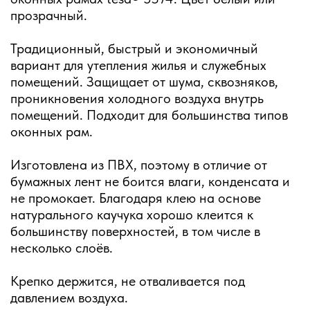
прозрачный.
Традиционный, быстрый и экономичный
вариант для утепления жилья и служебных
помещений. Защищает от шума, сквозняков,
проникновения холодного воздуха внутрь
помещений. Подходит для большинства типов
оконных рам.
Изготовлена из ПВХ, поэтому в отличие от
бумажных лент не боится влаги, конденсата и
не промокает. Благодаря клею на основе
натурального каучука хорошо клеится к
большинству поверхностей, в том числе в
несколько слоёв.
Крепко держится, не отваливается под
давлением воздуха.