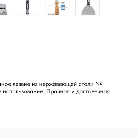
анное лезвие из нержавеющей стали №
 использование. Прочная и долговечная