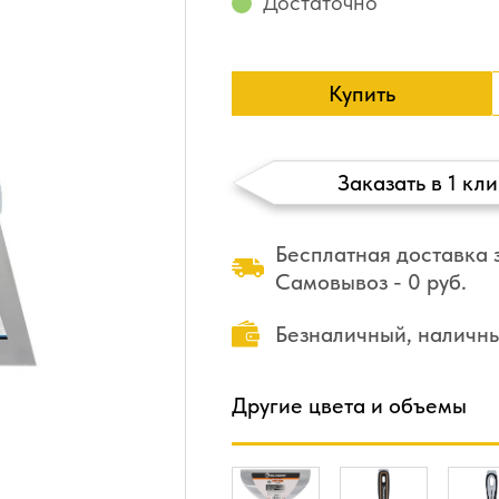
Достаточно
Купить
Заказать в 1 кли
Бесплатная доставка з
Самовывоз - 0 руб.
Безналичный, наличн
Другие цвета и объемы