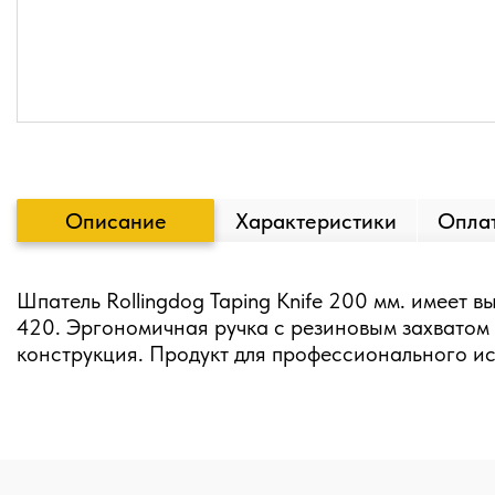
Описание
Характеристики
Оплат
Шпатель Rollingdog Taping Knife 200 мм. имеет
420. Эргономичная ручка с резиновым захватом
конструкция. Продукт для профессионального и