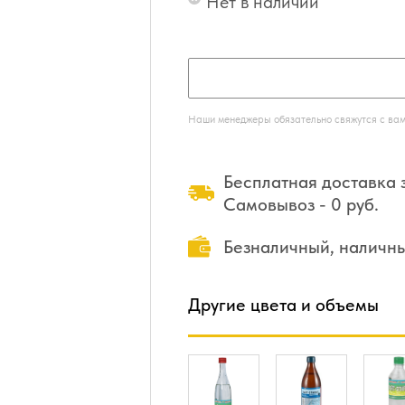
Нет в наличии
Наши менеджеры обязательно свяжутся с вами
Бесплатная доставка з
Самовывоз - 0 руб.
Безналичный, наличн
Другие цвета и объемы