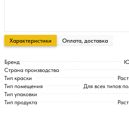
Характеристики
Оплата, доставка
Бренд
Ю
Страна производства
Тип краски
Раст
Тип помещения
Для всех типов п
Тип упаковки
Тип продукта
Раст