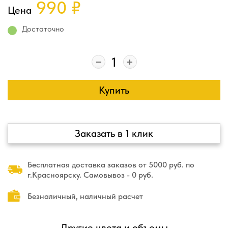
990
₽
Цена
Достаточно
Купить
Заказать в 1 клик
Бесплатная доставка заказов от 5000 руб. по
г.Красноярску. Самовывоз - 0 руб.
Безналичный, наличный расчет
Другие цвета и объемы