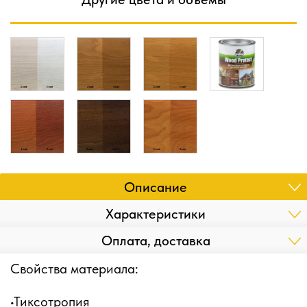
Описание
Характеристики
Оплата, доставка
Свойства материала:
•Тиксотропия