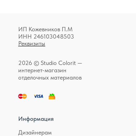
ИП Кожевников П.М
ИНН 246103048503
Реквизиты
2026 © Studio Colorit —
интернет-магазин
отделочных материалов
Информация
Дизайнерам