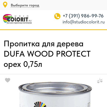
Выберите город
+7 (391) 986-99-76
info@studiocolorit.ru
Пропитка для дерева
DUFA WOOD PROTECT
орех 0,75л