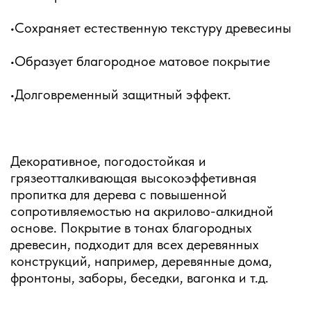
•Сохраняет естественную текстуру древесины
•Образует благородное матовое покрытие
•Долговременный защитный эффект.
Декоративное, погодостойкая и
грязеотталкивающая высокоэффетивная
пропитка для дерева с повышенной
сопротивляемостью на акрилово-алкидной
основе. Покрытие в тонах благородных
древесин, подходит для всех деревянных
конструкций, например, деревянные дома,
фронтоны, заборы, беседки, вагонка и т.д.