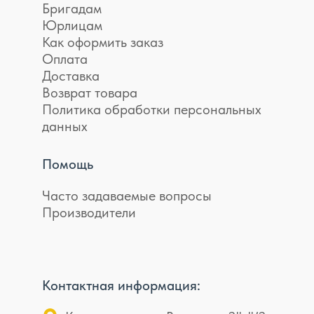
Бригадам
Юрлицам
Как оформить заказ
Оплата
Доставка
Возврат товара
Политика обработки персональных
данных
Помощь
Часто задаваемые вопросы
Производители
Контактная информация: