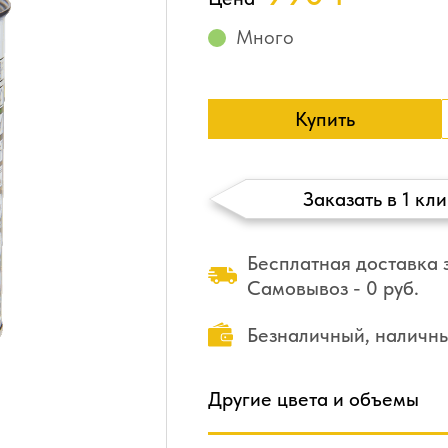
Много
Купить
Заказать в 1 кли
Бесплатная доставка з
Самовывоз - 0 руб.
Безналичный, наличн
Другие цвета и объемы