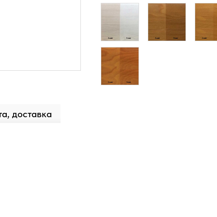
а, доставка