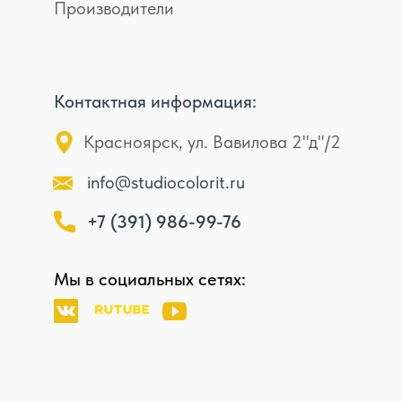
Производители
Контактная информация:
Красноярск, ул. Вавилова 2"д"/2
info@studiocolorit.ru
+7 (391) 986-99-76
Мы в социальных сетях: