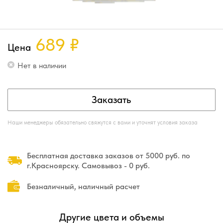
689
₽
Цена
Нет в наличии
Заказать
Наши менеджеры обязательно свяжутся с вами и уточнят условия заказа
Бесплатная доставка заказов от 5000 руб. по
г.Красноярску. Самовывоз - 0 руб.
Безналичный, наличный расчет
Другие цвета и объемы