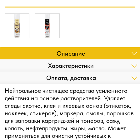
Описание
Характеристики
Оплата, доставка
Нейтральное чистящее средство усиленного
действия на основе растворителей. Удаляет
следы скотча, клея и клеевых основ (этикеток,
наклеек, стикеров), маркера, смолы, порошков
для заправки картриджей и тонеров, сажу,
копоть, нефтепродукты, жиры, масло. Может
применяться для очистки устойчивых к