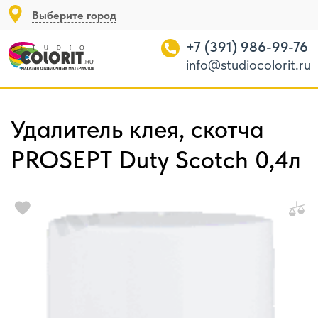
Выберите город
+7 (391) 986-99-76
info@studiocolorit.ru
Удалитель клея, скотча
PROSEPT Duty Scotch 0,4л