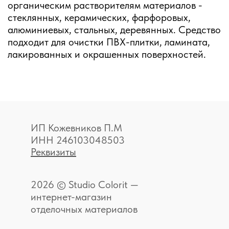
органическим растворителям материалов -
стеклянных, керамических, фарфоровых,
алюминиевых, стальных, деревянных. Средство
подходит для очистки ПВХ-плитки, ламината,
лакированных и окрашенных поверхностей.
ИП Кожевников П.М
ИНН 246103048503
Реквизиты
2026 © Studio Colorit —
интернет-магазин
отделочных материалов