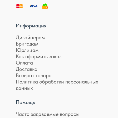
Информация
Дизайнерам
Бригадам
Юрлицам
Как оформить заказ
Оплата
Доставка
Возврат товара
Политика обработки персональных
данных
Помощь
Часто задаваемые вопросы