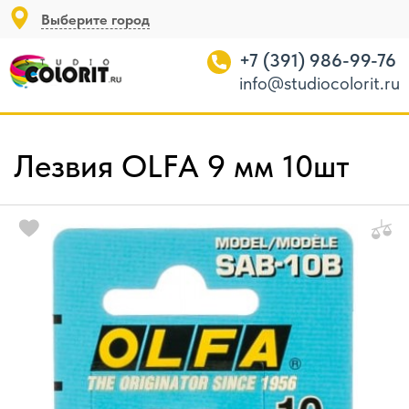
Выберите город
+7 (391) 986-99-76
info@studiocolorit.ru
Лезвия OLFA 9 мм 10шт