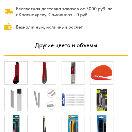
Бесплатная доставка заказов от 5000 руб. по
г.Красноярску. Самовывоз - 0 руб.
Безналичный, наличный расчет
Другие цвета и объемы