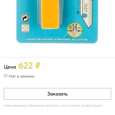
622
₽
Цена
Нет в наличии
Заказать
Наши менеджеры обязательно свяжутся с вами и уточнят условия заказа