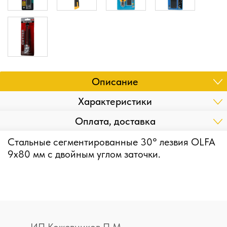
Описание
Характеристики
Оплата, доставка
Стальные сегментированные 30° лезвия OLFA
9х80 мм с двойным углом заточки.
ИП Кожевников П.М