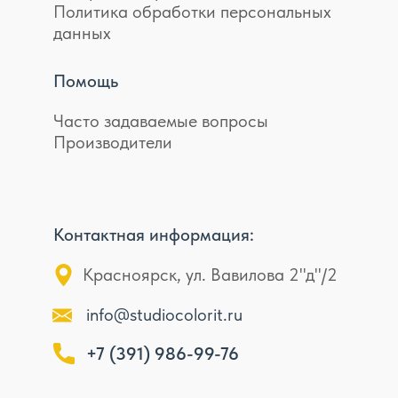
Политика обработки персональных
данных
Помощь
Часто задаваемые вопросы
Производители
Контактная информация:
Красноярск, ул. Вавилова 2"д"/2
info@studiocolorit.ru
+7 (391) 986-99-76