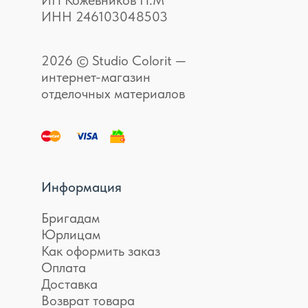
ИНН 246103048503
2026 © Studio Colorit —
интернет-магазин
отделочных материалов
Информация
Бригадам
Юрлицам
Как оформить заказ
Оплата
Доставка
Возврат товара