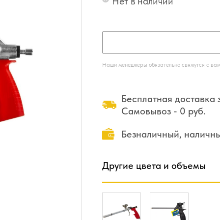
Нет в наличии
Наши менеджеры обязательно свяжутся с вами
Бесплатная доставка з
Самовывоз - 0 руб.
Безналичный, наличн
Другие цвета и объемы