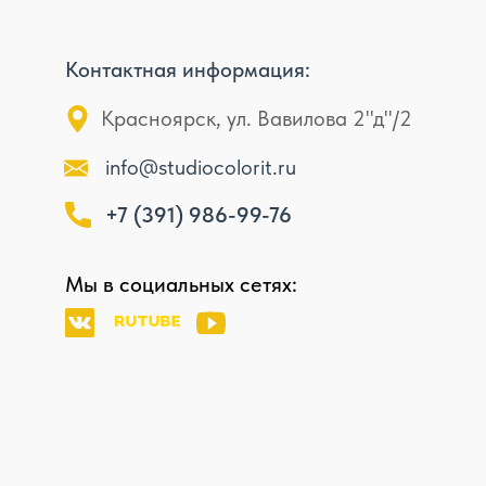
Контактная информация:
Красноярск, ул. Вавилова 2"д"/2
info@studiocolorit.ru
+7 (391) 986-99-76
Мы в социальных сетях: