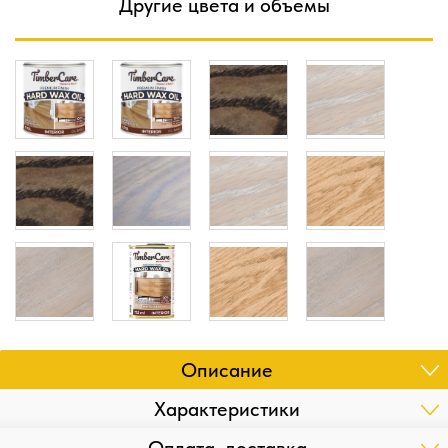
Другие цвета и объемы
Описание
Характеристики