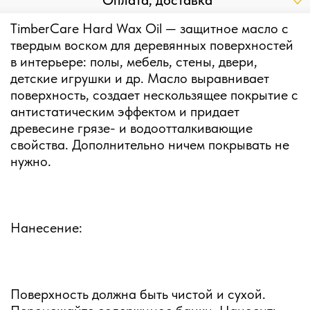
Оплата, доставка
TimberCare Hard Wax Oil — защитное масло с
твердым воском для деревянных поверхностей
в интерьере: полы, мебель, стены, двери,
детские игрушки и др. Масло выравнивает
поверхность, создает нескользящее покрытие с
антистатическим эффектом и придает
древесине грязе- и водоотталкивающие
свойства. Дополнительно ничем покрывать не
нужно.
Нанесение:
Поверхность должна быть чистой и сухой.