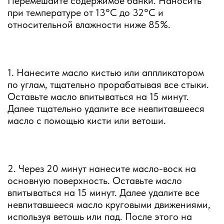
Перемешайте содержимое банки. Наносить
при температуре от 13°C до 32°C и
относительной влажности ниже 85%.
1. Нанесите масло кистью или аппликатором
по углам, тщательно прорабатывая все стыки.
Оставьте масло впитываться на 15 минут.
Далее тщательно удалите все невпитавшееся
масло с помощью кисти или ветоши.
2. Через 20 минут нанесите масло-воск на
основную поверхность. Оставьте масло
впитываться на 15 минут. Далее удалите все
невпитавшееся масло круговыми движениями,
используя ветошь или пад. После этого на