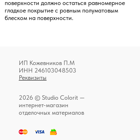
поверхности должно остаться равномерное
гладкое покрытие с ровным полуматовым
блеском на поверхности.
ИП Кожевников П.М
ИНН 246103048503
Реквизиты
2026 © Studio Colorit —
интернет-магазин
отделочных материалов