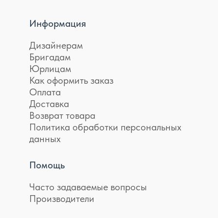
Информация
Дизайнерам
Бригадам
Юрлицам
Как оформить заказ
Оплата
Доставка
Возврат товара
Политика обработки персональных
данных
Помощь
Часто задаваемые вопросы
Производители