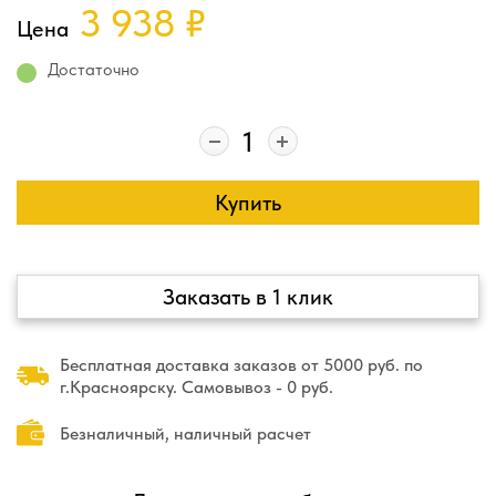
3 938
₽
Цена
Достаточно
Купить
Заказать в 1 клик
Бесплатная доставка заказов от 5000 руб. по
г.Красноярску. Самовывоз - 0 руб.
Безналичный, наличный расчет