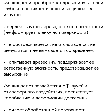
•Защищает и преображает древесину в 1 слой,
глубоко проникает в поры и защищает ее
изнутри
•Твердеет внутри дерева, а не на поверхности
(не формирует пленку на поверхности)
•Не растрескивается, не отслаивается, не
шелушится и не вымывается со временем
•Напитывает древесину, поддерживает ее
естественную влажность, предотвращает ее
высыхание
•Защищает от воздействия УФ-лучей и
атмосферного воздействия, препятствует
короблению и деформации древесины
•Придает обработанной поверхности