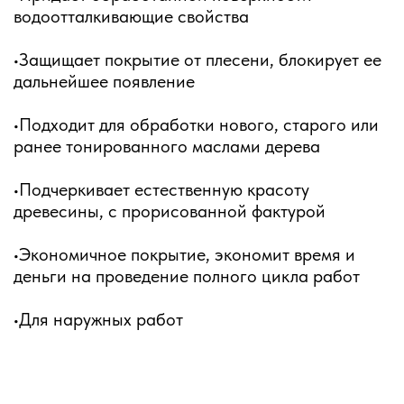
водоотталкивающие свойства
•Защищает покрытие от плесени, блокирует ее
дальнейшее появление
•Подходит для обработки нового, старого или
ранее тонированного маслами дерева
•Подчеркивает естественную красоту
древесины, с прорисованной фактурой
•Экономичное покрытие, экономит время и
деньги на проведение полного цикла работ
•Для наружных работ