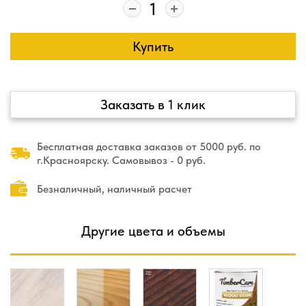
Купить
Заказать в 1 клик
Бесплатная доставка заказов от 5000 руб. по
г.Красноярску. Самовывоз - 0 руб.
Безналичный, наличный расчет
Другие цвета и объемы