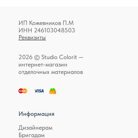
ИП Кожевников П.М
ИНН 246103048503
Реквизиты
2026 © Studio Colorit —
интернет-магазин
отделочных материалов
Информация
Дизайнерам
Бригадам