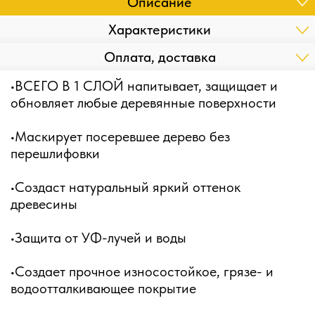
Описание
Характеристики
Оплата, доставка
•ВСЕГО В 1 СЛОЙ напитывает, защищает и
обновляет любые деревянные поверхности
•Маскирует посеревшее дерево без
перешлифовки
•Создаст натуральный яркий оттенок
древесины
•Защита от УФ-лучей и воды
•Создает прочное износостойкое, грязе- и
водоотталкивающее покрытие