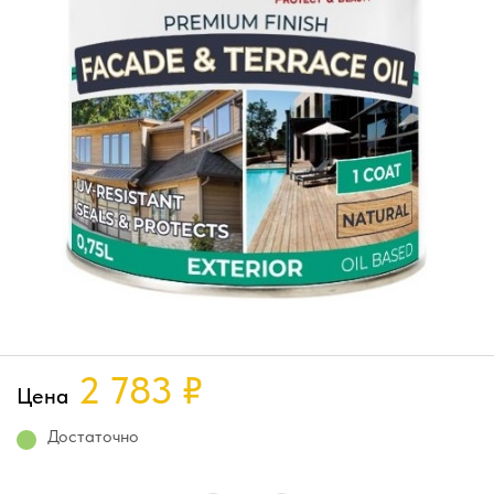
2 783
₽
Цена
Достаточно