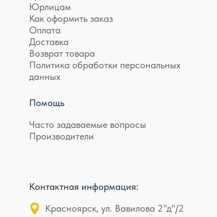
Юрлицам
Как оформить заказ
Оплата
Доставка
Возврат товара
Политика обработки персональных
данных
Помощь
Часто задаваемые вопросы
Производители
Контактная информация:
Красноярск, ул. Вавилова 2"д"/2