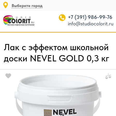
Выберите город
+7 (391) 986-99-76
info@studiocolorit.ru
Лак с эффектом школьной
доски NEVEL GOLD 0,3 кг