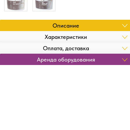
Описание
Характеристики
Оплата, доставка
Аренда оборудования