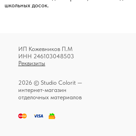
школьных досок.
ИП Кожевников П.М
ИНН 246103048503
Реквизиты
2026 © Studio Colorit —
интернет-магазин
отделочных материалов