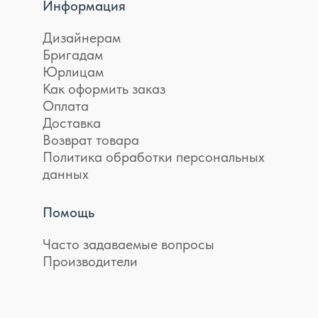
Информация
Дизайнерам
Бригадам
Юрлицам
Как оформить заказ
Оплата
Доставка
Возврат товара
Политика обработки персональных
данных
Помощь
Часто задаваемые вопросы
Производители