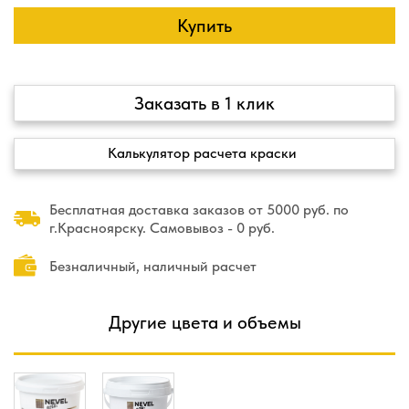
Купить
Заказать в 1 клик
Калькулятор расчета краски
Бесплатная доставка заказов от 5000 руб. по
г.Красноярску. Самовывоз - 0 руб.
Безналичный, наличный расчет
Другие цвета и объемы