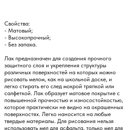
Свойства:
- Матовый;
- Высокопрочный;
- Без запаха.
Лак предназначен для создания прочного
защитного слоя и укрепления структуры
различных поверхностей на которых можно
рисовать мелом, как на школьной доске, и
легко стирать его след мокрой тряпкой или
салфеткой. Лак образует матовое покрытие с
повышенной прочностью и износостойкостью,
которое практически не видно на окрашенных
поверхностях. Легко наносится на любые
твердые материалы. Для рисования нельзя
использовать мел для асфальта, только мел для