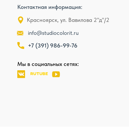
Контактная информация:
Красноярск, ул. Вавилова 2"д"/2
info@studiocolorit.ru
+7 (391) 986-99-76
Мы в социальных сетях: