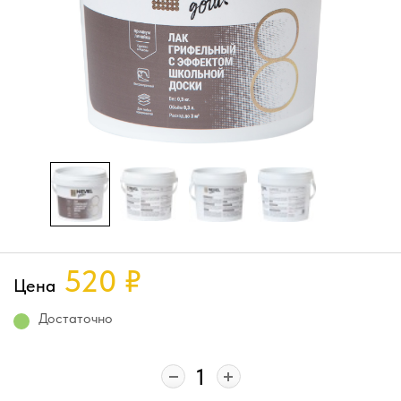
520
₽
Цена
Достаточно