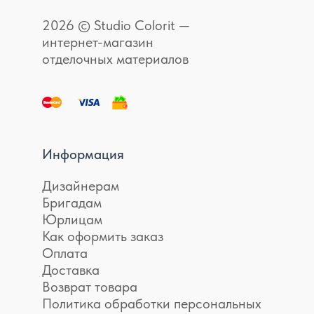
2026 © Studio Colorit —
интернет-магазин
отделочных материалов
Информация
Дизайнерам
Бригадам
Юрлицам
Как оформить заказ
Оплата
Доставка
Возврат товара
Политика обработки персональных