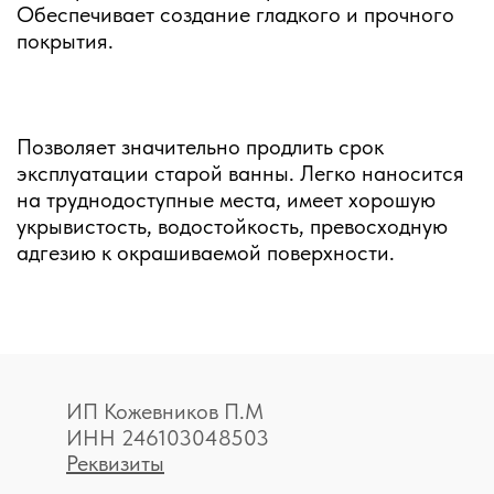
Обеспечивает создание гладкого и прочного
покрытия.
Позволяет значительно продлить срок
эксплуатации старой ванны. Легко наносится
на труднодоступные места, имеет хорошую
укрывистость, водостойкость, превосходную
адгезию к окрашиваемой поверхности.
ИП Кожевников П.М
ИНН 246103048503
Реквизиты