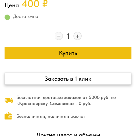
400
₽
Цена
Достаточно
Купить
Заказать в 1 клик
Бесплатная доставка заказов от 5000 руб. по
г.Красноярску. Самовывоз - 0 руб.
Безналичный, наличный расчет
Другие цвета и объемы