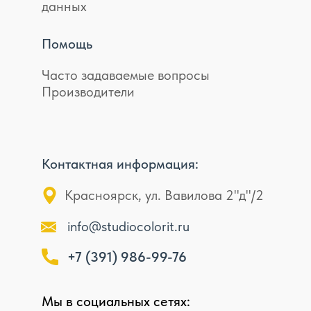
данных
Помощь
Часто задаваемые вопросы
Производители
Контактная информация:
Красноярск, ул. Вавилова 2"д"/2
info@studiocolorit.ru
+7 (391) 986-99-76
Мы в социальных сетях: