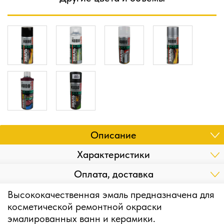
Описание
Характеристики
Оплата, доставка
Высококачественная эмаль предназначена для
косметической ремонтной окраски
эмалированных ванн и керамики.