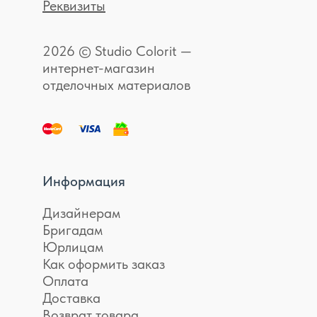
Реквизиты
2026 © Studio Colorit —
интернет-магазин
отделочных материалов
Информация
Дизайнерам
Бригадам
Юрлицам
Как оформить заказ
Оплата
Доставка
Возврат товара