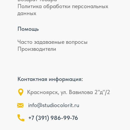
Политика обработки персональных
данных
Помощь
Часто задаваемые вопросы
Производители
Контактная информация:
Красноярск, ул. Вавилова 2"д"/2
info@studiocolorit.ru
+7 (391) 986-99-76