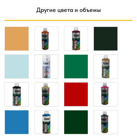
Другие цвета и объемы