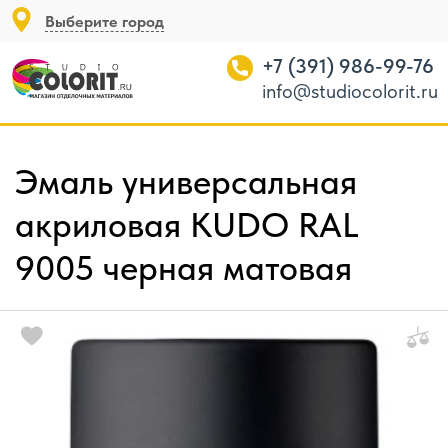
Выберите город
+7 (391) 986-99-76
info@studiocolorit.ru
Эмаль универсальная
акриловая KUDO RAL
9005 черная матовая