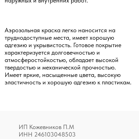
наружных и внутренних работ.
Аэрозольная краска легко наносится на
труднодоступные места, имеет хорошую
адгезию и укрывистость. Готовое покрытие
характеризуется долговечностью и
атмосферостойкостью, обладает высокой
твердостью и механической прочностью.
Имеет яркие, насыщенные цвета, высокую
эластичность и хорошую адгезию к пластикам.
ИП Кожевников П.М
ИНН 246103048503