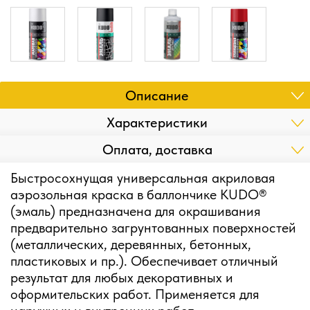
Описание
Характеристики
Оплата, доставка
Быстросохнущая универсальная акриловая
аэрозольная краска в баллончике KUDO®
(эмаль) предназначена для окрашивания
предварительно загрунтованных поверхностей
(металлических, деревянных, бетонных,
пластиковых и пр.). Обеспечивает отличный
результат для любых декоративных и
оформительских работ. Применяется для