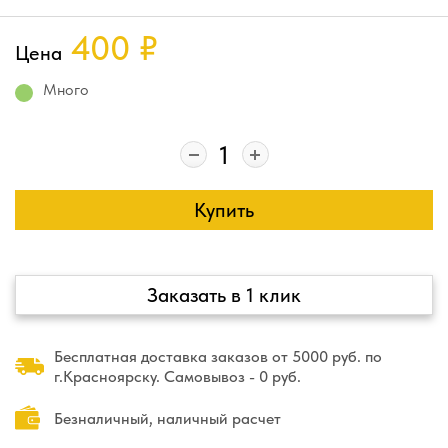
400
₽
Цена
Много
Купить
Заказать в 1 клик
Бесплатная доставка заказов от 5000 руб. по
г.Красноярску. Самовывоз - 0 руб.
Безналичный, наличный расчет