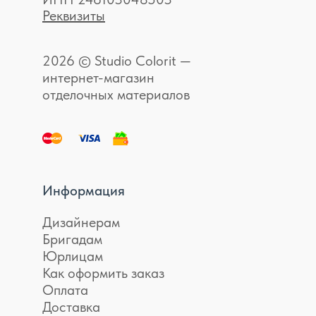
Реквизиты
2026 © Studio Colorit —
интернет-магазин
отделочных материалов
Информация
Дизайнерам
Бригадам
Юрлицам
Как оформить заказ
Оплата
Доставка