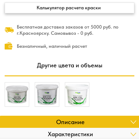
Калькулятор расчета краски
Бесплатная доставка заказов от 5000 руб. по
г.Красноярску. Самовывоз - 0 руб.
Безналичный, наличный расчет
Другие цвета и объемы
Описание
Характеристики