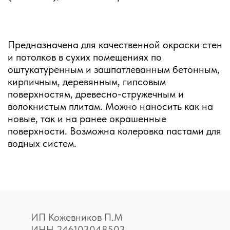
Предназначена для качественной окраски стен
и потолков в сухих помещениях по
оштукатуренным и зашпатлеванным бетонным,
кирпичным, деревянным, гипсовым
поверхностям, древесно-стружечным и
волокнистым плитам. Можно наносить как на
новые, так и на ранее окрашенные
поверхности. Возможна колеровка пастами для
водных систем.
ИП Кожевников П.М
ИНН 246103048503