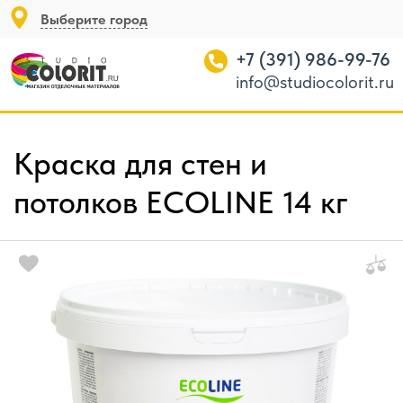
Выберите город
+7 (391) 986-99-76
info@studiocolorit.ru
Краска для стен и
потолков ECOLINE 14 кг