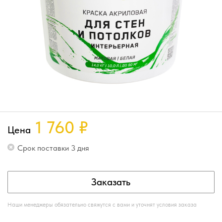
1 760
₽
Цена
Срок поставки 3 дня
Заказать
Наши менеджеры обязательно свяжутся с вами и уточнят условия заказа