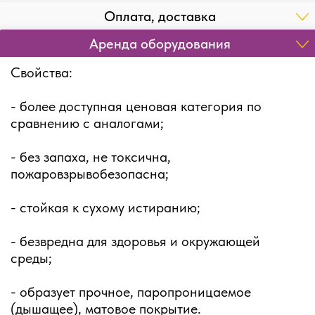
Оплата, доставка
Аренда оборудования
Свойства:
- более доступная ценовая категория по
сравнению с аналогами;
- без запаха, не токсична,
пожаровзрывобезопасна;
- стойкая к сухому истиранию;
- безвредна для здоровья и окружающей
среды;
- образует прочное, паропроницаемое
(дышащее), матовое покрытие.