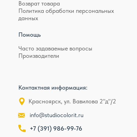
Возврат товара
Политика обработки персональных
данных
Помощь
Часто задаваемые вопросы
Производители
Контактная информация:
Красноярск, ул. Вавилова 2"д"/2
info@studiocolorit.ru
+7 (391) 986-99-76